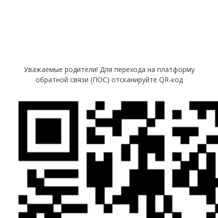
Уважаемые родители! Для перехода на платформу
обратной связи (ПОС) отсканируйте QR-код