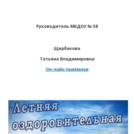
Руководитель МБДОУ № 58
Щербакова
Татьяна Владимировна
Он-лайн приёмная