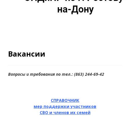
Вакансии
Вопросы и требования по тел.: (863) 244-69-42
СПРАВОЧНИК
мер поддержки участников
СВО и членов их семей