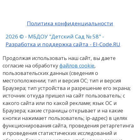
Политика конфиденциальности
2026 © - МБДОУ "Детский Сад № 58" -
Разработка и поддержка сайта - El-Code.RU
Продолжая использовать наш сайт, вы даете
согласие на обработку
файлов cookie
,
пользовательских данных (сведения о
местоположении; тип и версия ОС; тип и версия
Браузера; тип устройства и разрешение его экрана;
источник откуда пришел на сайт пользователь; с
какого сайта или по какой рекламе; язык ОС и
Браузера; какие страницы открывает и на какие
кнопки нажимает пользователь; ip-адрес) в целях
функционирования сайта, проведения ретаргетинга
и проведения статистических исследований и