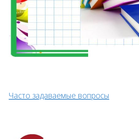
Часто задаваемые вопросы