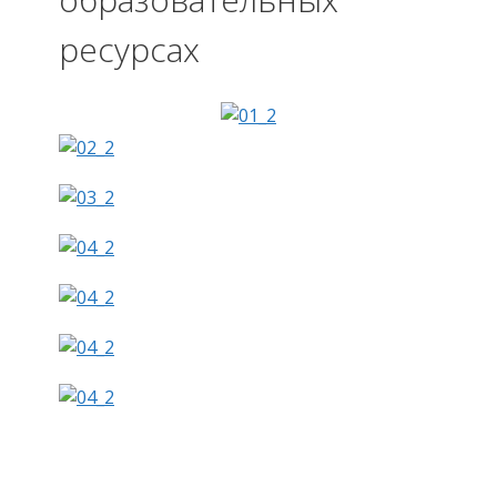
ресурсах