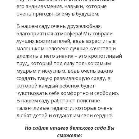
его знания умения, навыки, которые
очень пригодятся ему в будущем.
В нашем саду очень дружелюбная,
благоприятная атмосфера! Мы собрали
лучших воспитателей, ведь взрастить в
маленьком человеке лучшие качества и
вложить в него знания – это кропотливый
труд, который под силу только самым
мудрым и искусным, ведь очень важно
создать такую развивающую среду, в
которой каждый ребенок будет
чувствовать себя комфортно и свободно.
В нашем саду работают поистине
талантливые педагоги, которые очень
любят детей и отдают им свои сердца!
На сайте нашего детского сада Вы
сможете: