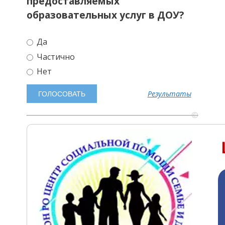
предоставляемых
образовательных услуг в ДОУ?
Да
Частично
Нет
Результаты
©