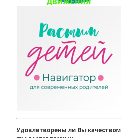
Удовлетворены ли Вы качеством