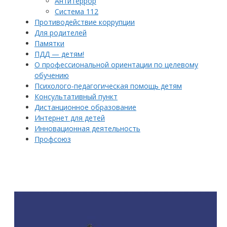
Антитеррор
Система 112
Противодействие коррупции
Для родителей
Памятки
ПДД — детям!
О профессиональной ориентации по целевому
обучению
Психолого-педагогическая помощь детям
Консультативный пункт
Дистанционное образование
Интернет для детей
Инновационная деятельность
Профсоюз