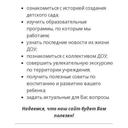
ознакомиться с историей создания
детского сада;
изучить образовательные
программы, по которым мы
работаем;
узнать последние новости из жизни
ДОУ;
познакомиться с коллективом ДОУ;
совершить увлекательную экскурсию
по территории учреждения;
получить полезные советы по
воспитанию и развитию вашего
ребенка;
задать актуальные для Вас вопросы.
Надеемся, что наш сайт будет Вам
полезен!