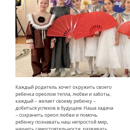
Каждый родитель хочет окружить своего
ребенка ореолом тепла, любви и заботы,
каждый – желает своему ребенку –
добиться успехов в будущем. Наша задача
– сохранить ореол любви и помочь
ребенку познавать наш непростой мир,
научить самостоятельности, развивать