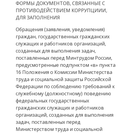
ФОРМЫ ДОКУМЕНТОВ, СВЯЗАННЫЕ С
ПРОТИВОДЕЙСТВИЕМ КОРРУПЦИИИ,
ДЛЯ ЗАПОЛНЕНИЯ
Обращения (заявления, уведомления)
граждан, государственных гражданских
служащих и работников организаций,
созданных для выполнения задач,
поставленных перед Минтрудом России,
предусмотренные подпунктом «в» пункта
16 Положения о Комиссии Министерства
труда и социальной защиты Российской
Федерации по соблюдению требований к
служебному (должностному) поведению
федеральных государственных
гражданских служащих и работников
организаций, созданных для выполнения
задач, поставленных перед
Министерством труда и социальной