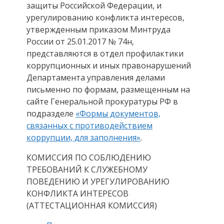
защиты Российской Федерации, и
урегулированию конфликта интересов,
утвержденным приказом Минтруда
России от 25.01.2017 № 74н,
представляются в отдел профилактики
коррупционных и иных правонарушений
Департамента управления делами
письменно по формам, размещенным на
сайте Генеральной прокуратуры РФ в
подразделе
«Формы документов,
связанных с противодействием
коррупции, для заполнения»
.
КОМИССИЯ ПО СОБЛЮДЕНИЮ
ТРЕБОВАНИЙ К СЛУЖЕБНОМУ
ПОВЕДЕНИЮ И УРЕГУЛИРОВАНИЮ
КОНФЛИКТА ИНТЕРЕСОВ
(АТТЕСТАЦИОННАЯ КОМИССИЯ)