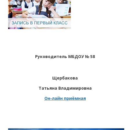
Руководитель МБДОУ № 58
Щербакова
Татьяна Владимировна
Он-лайн приёмная