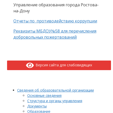
Управление образования города Ростова-
на-Дону
Отчеты по противодействию коррупции
Реквизиты МБДОУ№58 для перечисления
добровольных пожертвований
Версия сайта для слабовидящих
Сведения об образовательной организации
Основные сведения
Структура и органы управления
Документы
Образование