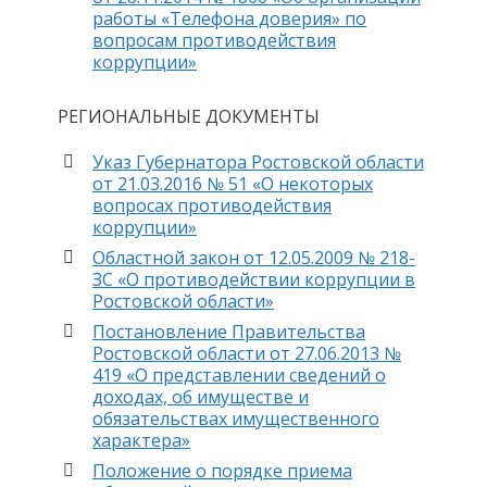
работы «Телефона доверия» по
вопросам противодействия
коррупции»
РЕГИОНАЛЬНЫЕ ДОКУМЕНТЫ
Указ Губернатора Ростовской области
от 21.03.2016 № 51 «О некоторых
вопросах противодействия
коррупции»
Областной закон от 12.05.2009 № 218-
ЗС «О противодействии коррупции в
Ростовской области»
Постановление Правительства
Ростовской области от 27.06.2013 №
419 «О представлении сведений о
доходах, об имуществе и
обязательствах имущественного
характера»
Положение о порядке приема