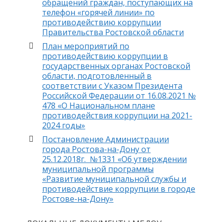
обращений граждан, поступающих на
телефон «горячей линии» по
противодействию коррупции
Правительства Ростовской области
План мероприятий по
противодействию коррупции в
государственных органах Ростовской
области, подготовленный в
соответствии с Указом Президента
Российской Федерации от 16.08.2021 №
478 «О Национальном плане
противодействия коррупции на 2021-
2024 годы»
Постановление Администрации
города Ростова-на-Дону от
25.12.2018г. №1331 «Об утверждении
муниципальной программы
«Развитие муниципальной службы и
противодействие коррупции в городе
Ростове-на-Дону»