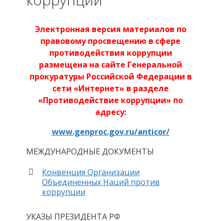
Электронная версия материалов по
правовому просвещению в сфере
противодействия коррупции
размещена на сайте Генеральной
прокуратуры Российской Федерации в
сети «Интернет» в разделе
«Противодействие коррупции» по
адресу:
www.genproc.gov.ru/anticor/
МЕЖДУНАРОДНЫЕ ДОКУМЕНТЫ
Конвенция Организации
Объединенных Наций против
коррупции
УКАЗЫ ПРЕЗИДЕНТА РФ