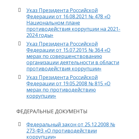
Указ Президента Российской
Федерации от 16.08.2021 № 478 «О
Национальном плане
противодействия коррупции на 2021-
2024 годы»
Указ Президента Российской
Федерации от 15.07.2015 № 364 «О
мерах по совершенствованию
организации деятельности в области
противодействия коррупции»
Указ Президента Российской
Федерации от 19.05.2008 № 815 «О
мерах по противодействию
коррупции»
ФЕДЕРАЛЬНЫЕ ДОКУМЕНТЫ
Федеральный закон от 25.12.2008 №
273-ФЗ «О противодействии
коррупции»