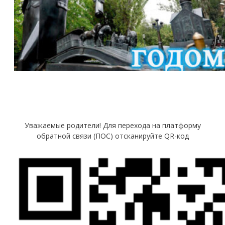
Уважаемые родители! Для перехода на платформу
обратной связи (ПОС) отсканируйте QR-код