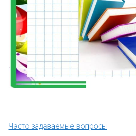
Часто задаваемые вопросы