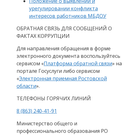
Положение о выявлении и
урегулировании конфликта
интересов работников МБДОУ
ОБРАТНАЯ СВЯЗЬ ДЛЯ СООБЩЕНИЙ О
ФАКТАХ КОРРУПЦИИ
Для направления обращения в форме
электронного документа воспользуйтесь
сервисом «
Платформа обратной связи
» на
портале Госуслуги либо сервисом
«
Электронная приемная Ростовской
области
».
ТЕЛЕФОНЫ ГОРЯЧИХ ЛИНИЙ
8 (863) 240-41-91
Министерство общего и
профессионального образования РО