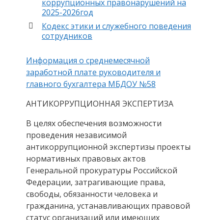
коррупционных правонарушений на
2025-2026год
Кодекс этики и служебного поведения
сотрудников
Информация о среднемесячной
заработной плате руководителя и
главного бухгалтера МБДОУ №58
АНТИКОРРУПЦИОННАЯ ЭКСПЕРТИЗА
В целях обеспечения возможности
проведения независимой
антикоррупционной экспертизы проекты
нормативных правовых актов
Генеральной прокуратуры Российской
Федерации, затрагивающие права,
свободы, обязанности человека и
гражданина, устанавливающих правовой
статус организаций или имеющих