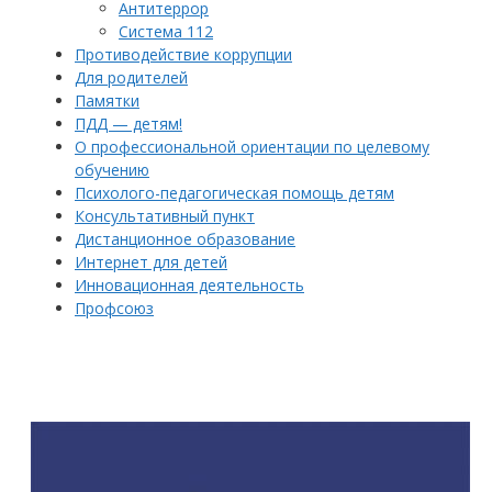
Антитеррор
Система 112
Противодействие коррупции
Для родителей
Памятки
ПДД — детям!
О профессиональной ориентации по целевому
обучению
Психолого-педагогическая помощь детям
Консультативный пункт
Дистанционное образование
Интернет для детей
Инновационная деятельность
Профсоюз