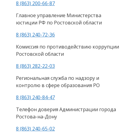
8 (863) 200-66-87
Главное управление Министерства
юстиции РФ по Ростовской области
8 (863) 240-72-36
Комиссия по противодействию коррупции
Ростовской области
8 (863) 282-22-03
Региональная служба по надзору и
контролю в сфере образования РО
8 (863) 240-84-47
Телефон доверия Администрации города
Ростова-на-Дону
8 (863) 240-65-02