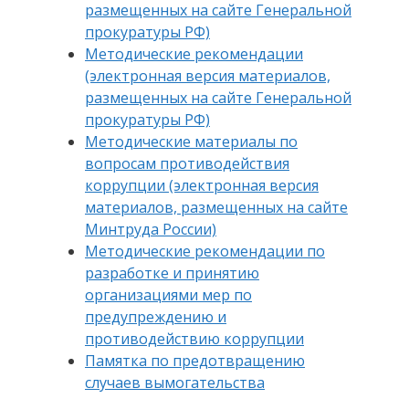
размещенных на сайте Генеральной
прокуратуры РФ)
Методические рекомендации
(электронная версия материалов,
размещенных на сайте Генеральной
прокуратуры РФ)
Методические материалы по
вопросам противодействия
коррупции (электронная версия
материалов, размещенных на сайте
Минтруда России)
Методические рекомендации по
разработке и принятию
организациями мер по
предупреждению и
противодействию коррупции
Памятка по предотвращению
случаев вымогательства