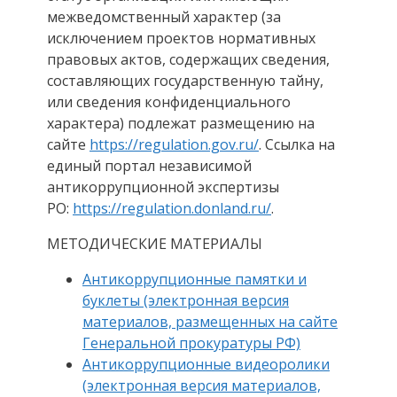
межведомственный характер (за
исключением проектов нормативных
правовых актов, содержащих сведения,
составляющих государственную тайну,
или сведения конфиденциального
характера) подлежат размещению на
сайте
https://regulation.gov.ru/
. Ссылка на
единый портал независимой
антикоррупционной экспертизы
РО:
https://regulation.donland.ru/
.
МЕТОДИЧЕСКИЕ МАТЕРИАЛЫ
Антикоррупционные памятки и
буклеты (электронная версия
материалов, размещенных на сайте
Генеральной прокуратуры РФ)
Антикоррупционные видеоролики
(электронная версия материалов,