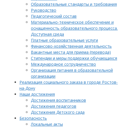
Образовательные стандарты и требования
Руководство
Педагогический состав
Материально-техническое обеспечение и
оснащенность образовательного процесса.
Доступная среда
Платные образовательные услуги
Финансово-хозяйственная деятельность
Вакантные места для приема (перевода)
Стипендии и меры поддержки обучающихся
Международное сотрудничество
Организация питания в образовательной
организации
Реализация социального заказа в городе Ростов-
на-Дону
Наши достижения
Достижения воспитанников
Достижения педагогов
Достижения Детского сада
Безопасность
Локальные акты