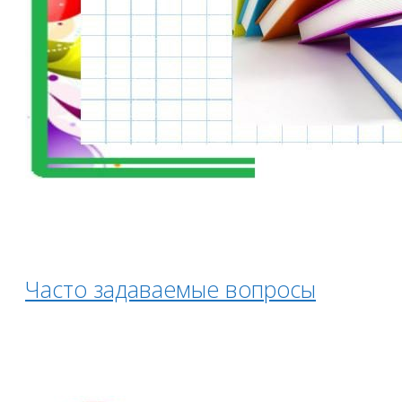
Часто задаваемые вопросы