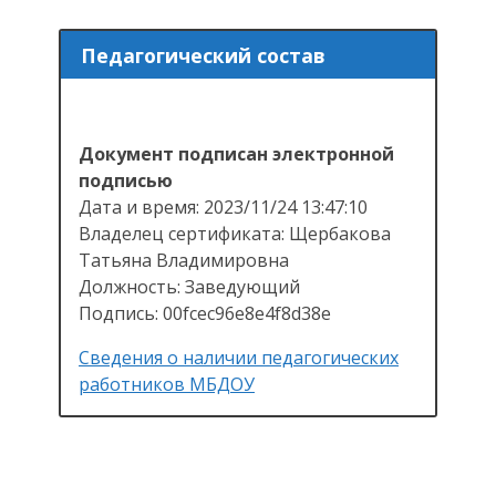
Педагогический состав
Документ подписан электронной
подписью
Дата и время: 2023/11/24 13:47:10
Владелец сертификата: Щербакова
Татьяна Владимировна
Должность: Заведующий
Подпись: 00fcec96e8e4f8d38e
Сведения о наличии педагогических
работников МБДОУ