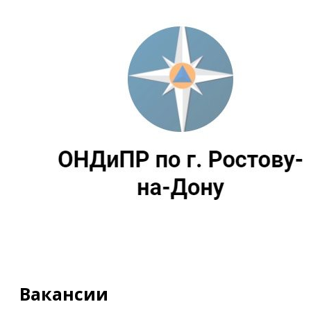
Вакансии