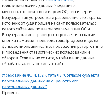
пользовательских данных (сведения о
местоположении; тип и версия ОС; тип и версия
Браузера; тип устройства и разрешение его экрана;
источник откуда пришел на сайт пользователь; с
какого сайта или по какой рекламе; язык ОС и
Браузера; какие страницы открывает и на какие
кнопки нажимает пользователь; ip-адрес) в целях
функционирования сайта, проведения ретаргетинга
и проведения статистических исследований и
обзоров. Если вы не хотите, чтобы ваши данные
обрабатывались, покиньте сайт.
(требование ФЗ №152. Статья 9 "Согласие субъекта
персональных данных на обработку его
персональных данных")
Принять