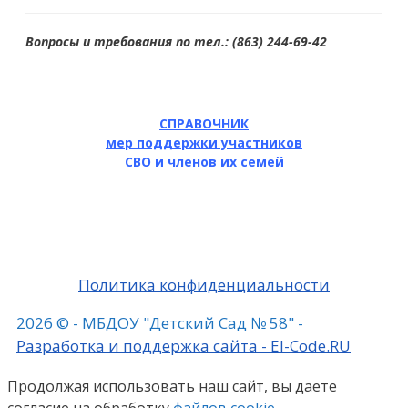
Вопросы и требования по тел.: (863) 244-69-42
СПРАВОЧНИК
мер поддержки участников
СВО и членов их семей
Политика конфиденциальности
2026 © - МБДОУ "Детский Сад № 58" -
Разработка и поддержка сайта - El-Code.RU
Продолжая использовать наш сайт, вы даете
согласие на обработку
файлов cookie
,