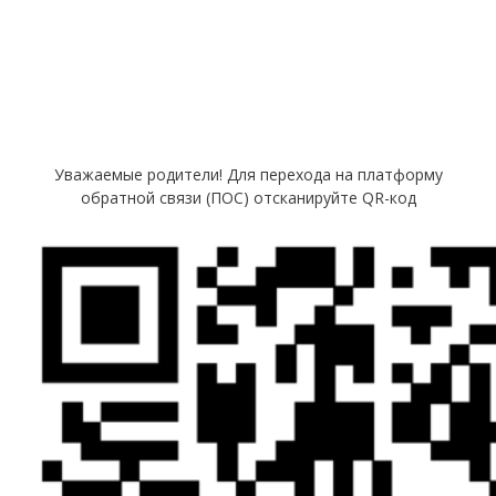
Уважаемые родители! Для перехода на платформу
обратной связи (ПОС) отсканируйте QR-код