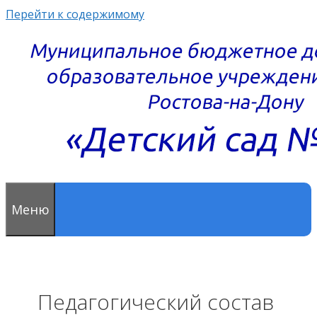
Перейти к содержимому
Меню
Педагогический состав