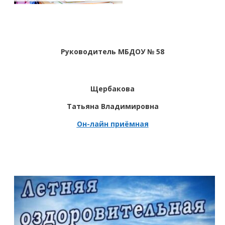
Руководитель МБДОУ № 58
Щербакова
Татьяна Владимировна
Он-лайн приёмная