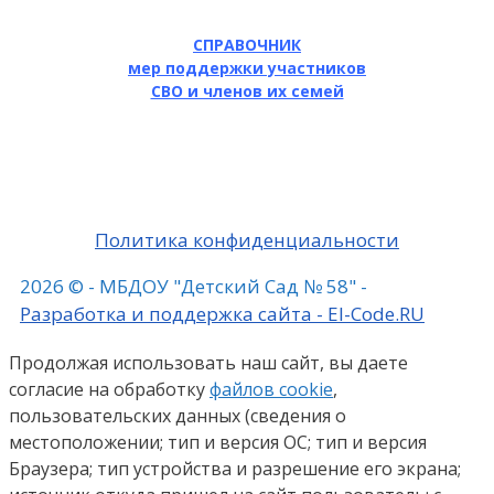
СПРАВОЧНИК
мер поддержки участников
СВО и членов их семей
Политика конфиденциальности
2026 © - МБДОУ "Детский Сад № 58" -
Разработка и поддержка сайта - El-Code.RU
Продолжая использовать наш сайт, вы даете
согласие на обработку
файлов cookie
,
пользовательских данных (сведения о
местоположении; тип и версия ОС; тип и версия
Браузера; тип устройства и разрешение его экрана;