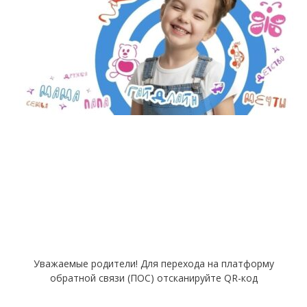
Уважаемые родители! Для перехода на платформу
обратной связи (ПОС) отсканируйте QR-код