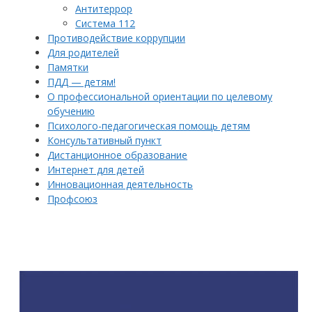
Антитеррор
Система 112
Противодействие коррупции
Для родителей
Памятки
ПДД — детям!
О профессиональной ориентации по целевому
обучению
Психолого-педагогическая помощь детям
Консультативный пункт
Дистанционное образование
Интернет для детей
Инновационная деятельность
Профсоюз