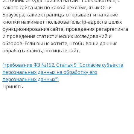
источник откуда пришел на сайт пользователь; с
какого сайта или по какой рекламе; язык ОС и
Браузера; какие страницы открывает и на какие
кнопки нажимает пользователь; ip-адрес) в целях
функционирования сайта, проведения ретаргетинга
и проведения статистических исследований и
обзоров. Если вы не хотите, чтобы ваши данные
обрабатывались, покиньте сайт.
(требование ФЗ №152. Статья 9 "Согласие субъекта
персональных данных на обработку его
персональных данных")
Принять