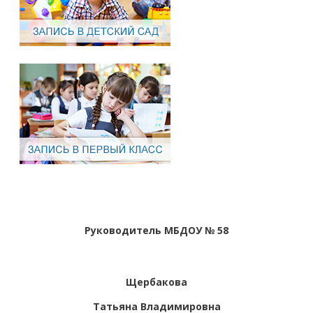
Руководитель МБДОУ № 58
Щербакова
Татьяна Владимировна