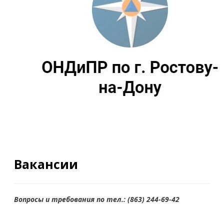
Вакансии
Вопросы и требования по тел.: (863) 244-69-42