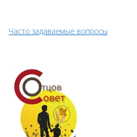
Часто задаваемые вопросы