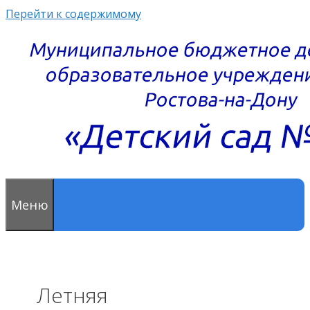
Перейти к содержимому
Меню
Летняя