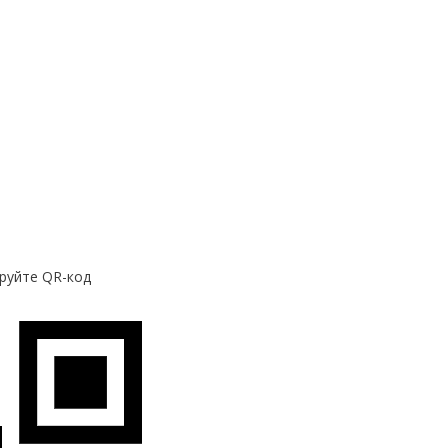
руйте QR-код