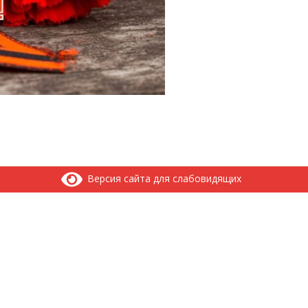
Версия сайта для слабовидящих