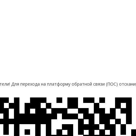
ели! Для перехода на платформу обратной связи (ПОС) отскани