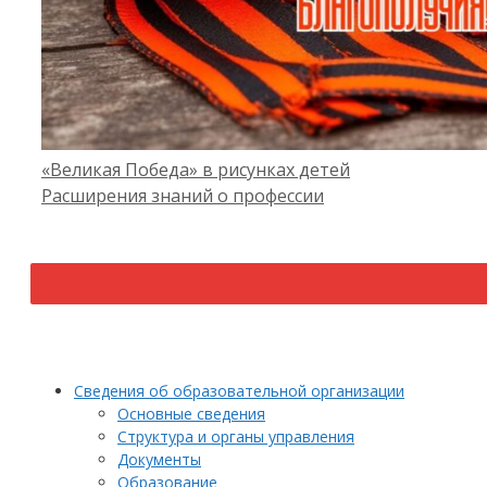
«Великая Победа» в рисунках детей
Расширения знаний о профессии
Сведения об образовательной организации
Основные сведения
Структура и органы управления
Документы
Образование