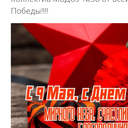
Победы!!!!