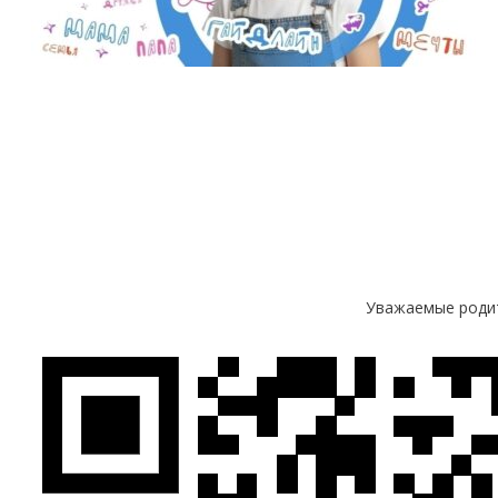
Уважаемые родит