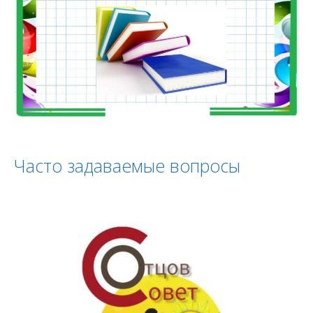
Часто задаваемые вопросы