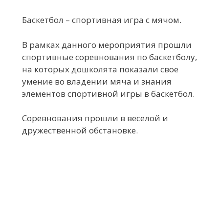
Баскетбол – спортивная игра с мячом.
В рамках данного мероприятия прошли
спортивные соревнования по баскетболу,
на которых дошколята показали свое
умение во владении мяча и знания
элементов спортивной игры в баскетбол.
Соревнования прошли в веселой и
дружественной обстановке.