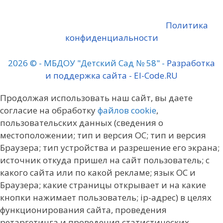
Политика
конфиденциальности
2026 © - МБДОУ "Детский Сад № 58" -
Разработка
и поддержка сайта - El-Code.RU
Продолжая использовать наш сайт, вы даете
согласие на обработку
файлов cookie
,
пользовательских данных (сведения о
местоположении; тип и версия ОС; тип и версия
Браузера; тип устройства и разрешение его экрана;
источник откуда пришел на сайт пользователь; с
какого сайта или по какой рекламе; язык ОС и
Браузера; какие страницы открывает и на какие
кнопки нажимает пользователь; ip-адрес) в целях
функционирования сайта, проведения
ретаргетинга и проведения статистических