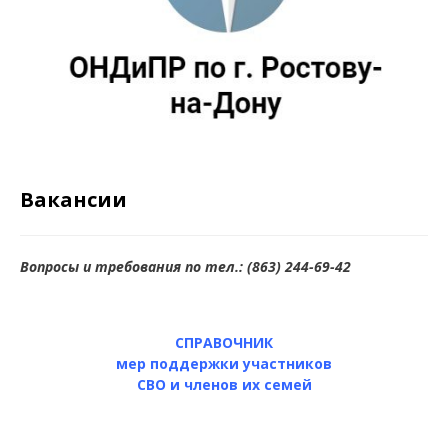
Вакансии
Вопросы и требования по тел.: (863) 244-69-42
СПРАВОЧНИК
мер поддержки участников
СВО и членов их семей