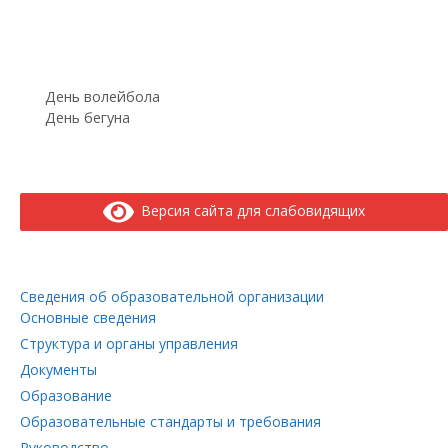
День волейбола
День бегуна
Версия сайта для слабовидящих
Сведения об образовательной организации
Основные сведения
Структура и органы управления
Документы
Образование
Образовательные стандарты и требования
Руководство