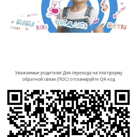
Уважаемые родители! Для перехода на платформу
обратной связи (ПОС) отсканируйте QR-код