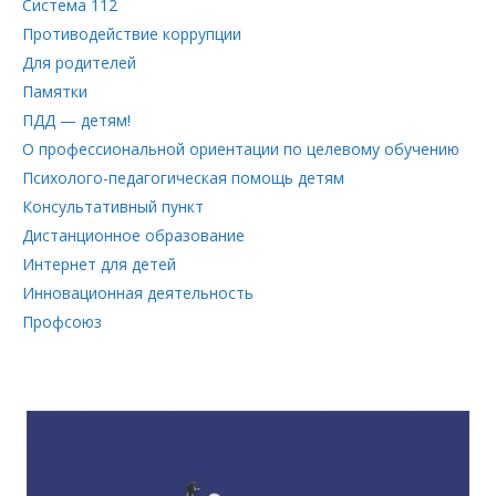
Система 112
Противодействие коррупции
Для родителей
Памятки
ПДД — детям!
О профессиональной ориентации по целевому обучению
Психолого-педагогическая помощь детям
Консультативный пункт
Дистанционное образование
Интернет для детей
Инновационная деятельность
Профсоюз