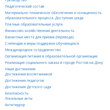
Педагогический состав
Материально-техническое обеспечение и оснащенность
образовательного процесса. Доступная среда
Платные образовательные услуги
Финансово-хозяйственная деятельность
Вакантные места для приема (перевода)
Стипендии и меры поддержки обучающихся
Международное сотрудничество
Организация питания в образовательной организации
Реализация социального заказа в городе Ростов-на-Дону
Наши достижения
Достижения воспитанников
Достижения педагогов
Достижения Детского сада
Безопасность
Локальные акты
Антитеррор