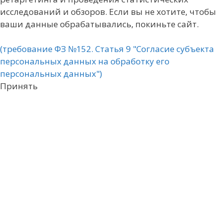
исследований и обзоров. Если вы не хотите, чтобы
ваши данные обрабатывались, покиньте сайт.
(требование ФЗ №152. Статья 9 "Согласие субъекта
персональных данных на обработку его
персональных данных")
Принять