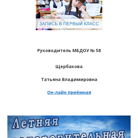
Руководитель МБДОУ № 58
Щербакова
Татьяна Владимировна
Он-лайн приёмная