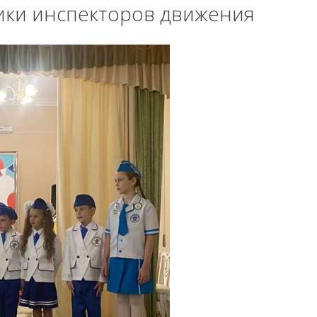
ки инспекторов движения