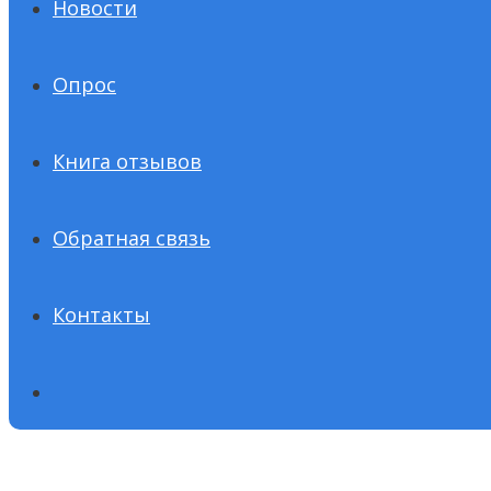
Новости
Опрос
Книга отзывов
Обратная связь
Контакты