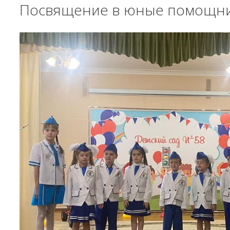
Посвящение в юные помощни