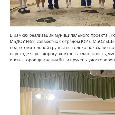
В рамках реализации муниципального проекта «Рос
МБДОУ №58 совместно с отрядом ЮИД МБОУ «Шко
подготовительной группы не только показали сво
переходе через дорогу, ловкость, слаженность, 
инспекторов движения были вручены удостоверен