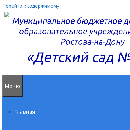
Перейти к содержимому
Меню
Главная