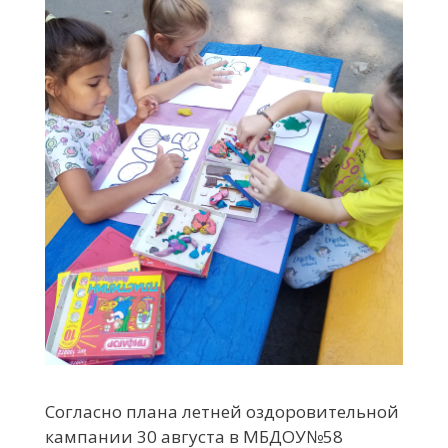
Согласно плана летней оздоровительной
кампании 30 августа в МБДОУ№58