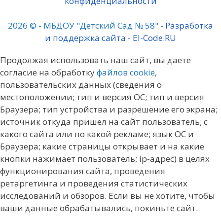
конфиденциальности
2026 © - МБДОУ "Детский Сад № 58" -
Разработка
и поддержка сайта - El-Code.RU
Продолжая использовать наш сайт, вы даете
согласие на обработку
файлов cookie
,
пользовательских данных (сведения о
местоположении; тип и версия ОС; тип и версия
Браузера; тип устройства и разрешение его экрана;
источник откуда пришел на сайт пользователь; с
какого сайта или по какой рекламе; язык ОС и
Браузера; какие страницы открывает и на какие
кнопки нажимает пользователь; ip-адрес) в целях
функционирования сайта, проведения
ретаргетинга и проведения статистических
исследований и обзоров. Если вы не хотите, чтобы
ваши данные обрабатывались, покиньте сайт.