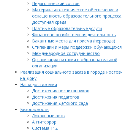
Педагогический состав
Материально-техническое обеспечение и
оснащенность образовательного процесса.
Доступная среда
Платные образовательные услуги
Финансово-хозяйственная деятельность
Вакантные места для приема (перевода)
Стипендии и меры поддержки обучающихся
Международное сотрудничество
Организация питания в образовательной
организации
Реализация социального заказа в городе Ростов-
на-Дону
Наши достижения
Достижения воспитанников
Достижения педагогов
Достижения Детского сада
Безопасность
Локальные акты
Антитеррор
Система 112