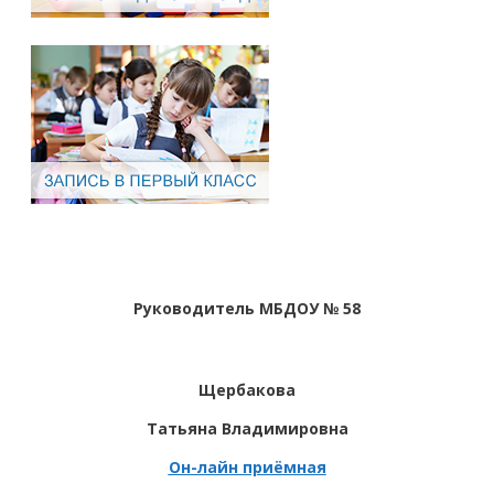
Руководитель МБДОУ № 58
Щербакова
Татьяна Владимировна
Он-лайн приёмная