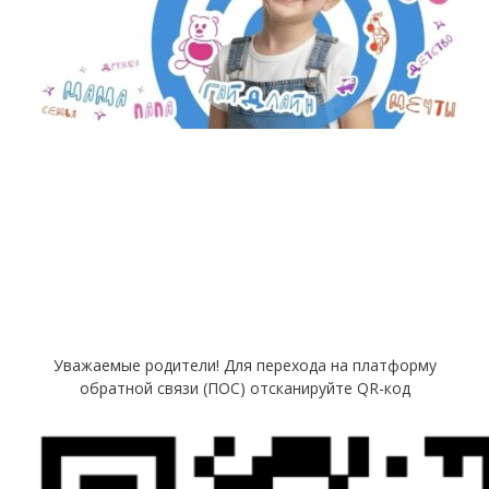
Уважаемые родители! Для перехода на платформу
обратной связи (ПОС) отсканируйте QR-код