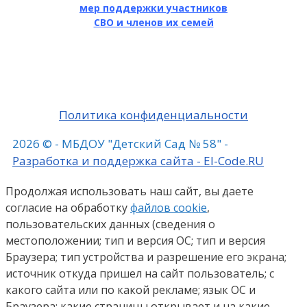
мер поддержки участников
СВО и членов их семей
Политика конфиденциальности
2026 © - МБДОУ "Детский Сад № 58" -
Разработка и поддержка сайта - El-Code.RU
Продолжая использовать наш сайт, вы даете
согласие на обработку
файлов cookie
,
пользовательских данных (сведения о
местоположении; тип и версия ОС; тип и версия
Браузера; тип устройства и разрешение его экрана;
источник откуда пришел на сайт пользователь; с
какого сайта или по какой рекламе; язык ОС и
Браузера; какие страницы открывает и на какие