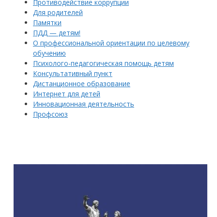
Противодействие коррупции
Для родителей
Памятки
ПДД — детям!
О профессиональной ориентации по целевому
обучению
Психолого-педагогическая помощь детям
Консультативный пункт
Дистанционное образование
Интернет для детей
Инновационная деятельность
Профсоюз