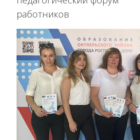
работников