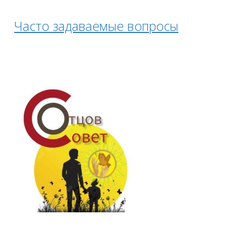
Часто задаваемые вопросы