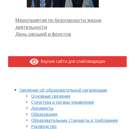
Мероприятия по безопасности жизни
деятельности
День овощей и фруктов
Версия сайта для слабовидящих
Сведения об образовательной организации
Основные сведения
Структура и органы управления
Документы
Образование
Образовательные стандарты и требования
Руководство