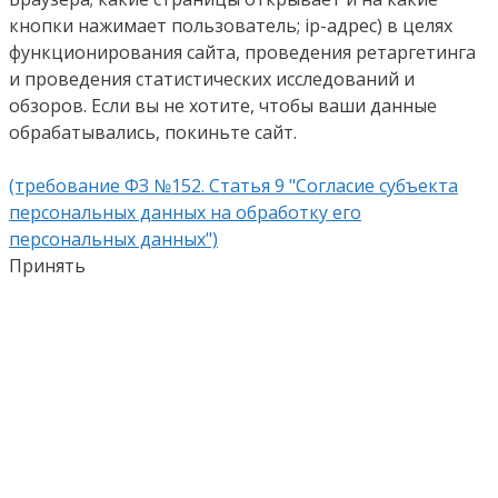
кнопки нажимает пользователь; ip-адрес) в целях
функционирования сайта, проведения ретаргетинга
и проведения статистических исследований и
обзоров. Если вы не хотите, чтобы ваши данные
обрабатывались, покиньте сайт.
(требование ФЗ №152. Статья 9 "Согласие субъекта
персональных данных на обработку его
персональных данных")
Принять