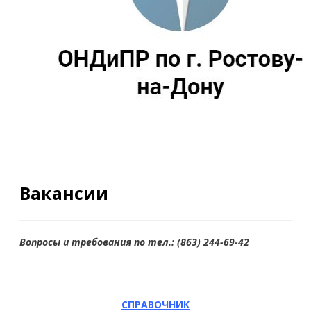
Вакансии
Вопросы и требования по тел.: (863) 244-69-42
СПРАВОЧНИК