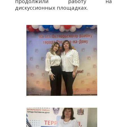
продолжили работу на
дискуссионных площадках.