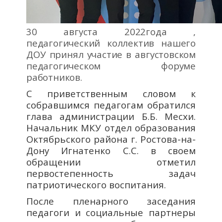
30 августа 2022года ,
педагогический коллектив нашего
ДОУ принял участие в августовском
педагогическом форуме
работников.
С приветственным словом к
собравшимся педагогам обратился
глава администрации Б.Б. Месхи.
Начальник МКУ отдел образования
Октябрьского района г. Ростова-на-
Дону Игнатенко С.С. в своем
обращении отметил
первостепенность задач
патриотического воспитания.
После пленарного заседания
педагоги и социальные партнеры