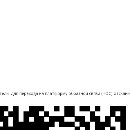
ели! Для перехода на платформу обратной связи (ПОС) отскани