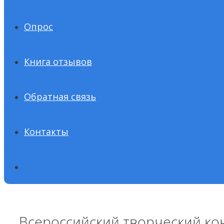
Опрос
Книга отзывов
Обратная связь
Контакты
Всероссийский творческий ко