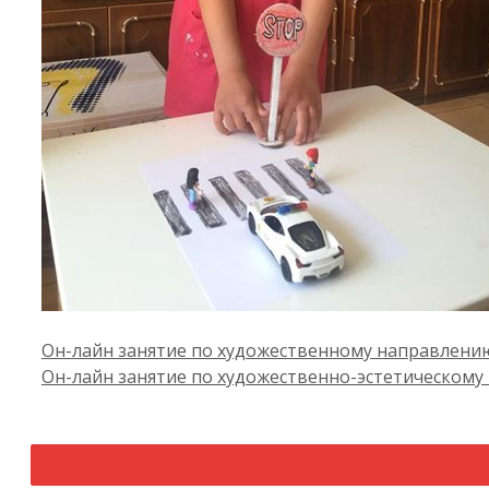
Он-лайн занятие по художественному направлени
Он-лайн занятие по художественно-эстетическому