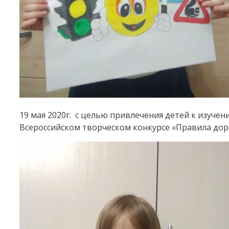
19 мая 2020г. с целью привлечения детей к изуч
Всероссийском творческом конкурсе «Правила доро