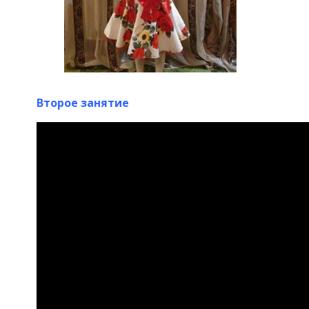
Второе занятие