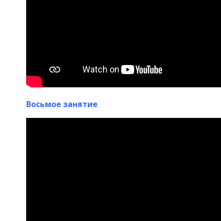
Восьмое занятие