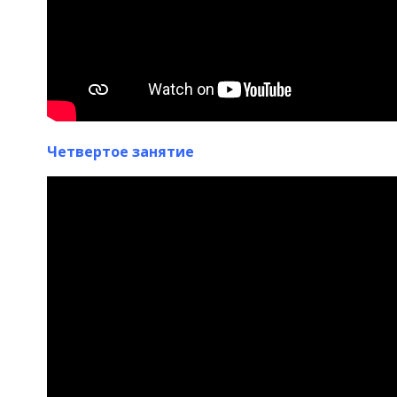
Четвертое занятие