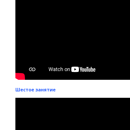
Шестое занятие