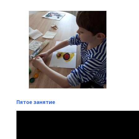
Пятое занятие