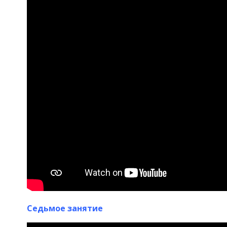
Седьмое занятие