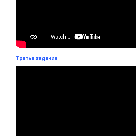
Третье задание