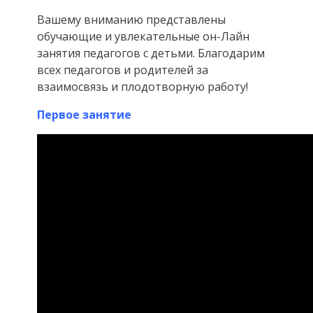
Вашему вниманию представлены
обучающие и увлекательные он-Лайн
занятия педагогов с детьми. Благодарим
всех педагогов и родителей за
взаимосвязь и плодотворную работу!
Первое занятие