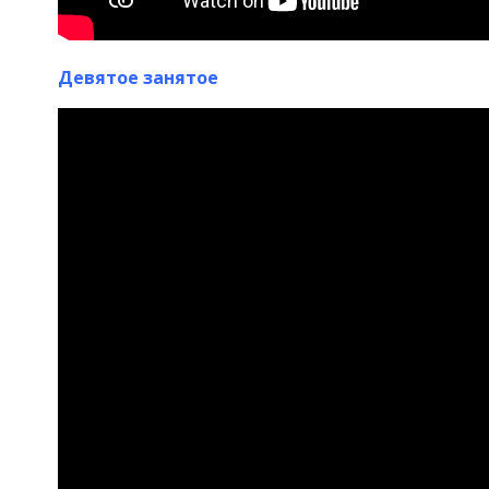
Девятое занятое