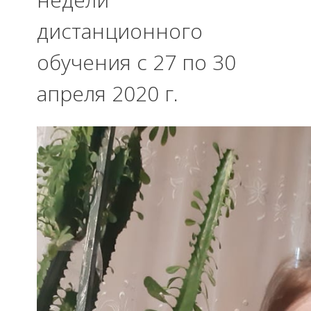
дистанционного
обучения с 27 по 30
апреля 2020 г.