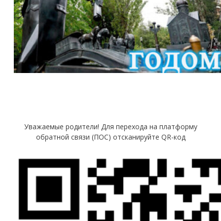
Уважаемые родители! Для перехода на платформу
обратной связи (ПОС) отсканируйте QR-код