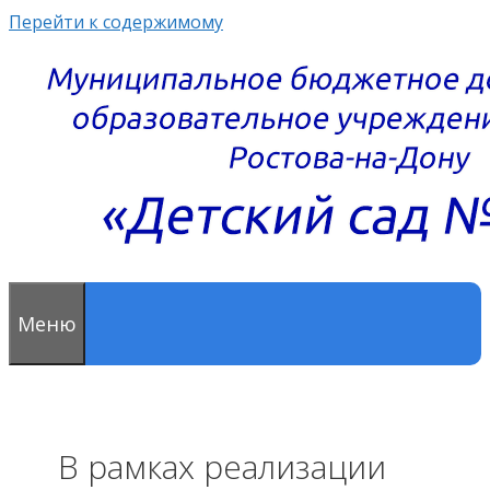
Перейти к содержимому
Меню
В рамках реализации