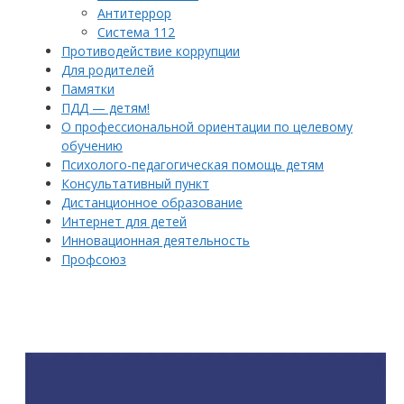
Антитеррор
Система 112
Противодействие коррупции
Для родителей
Памятки
ПДД — детям!
О профессиональной ориентации по целевому
обучению
Психолого-педагогическая помощь детям
Консультативный пункт
Дистанционное образование
Интернет для детей
Инновационная деятельность
Профсоюз