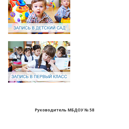
Руководитель МБДОУ № 58