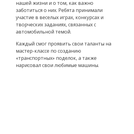
нашей жизни и о том, как важно
заботиться о них. Ребята принимали
участие в веселых играх, конкурсах и
творческих заданиях, связанных с
автомобильной темой.
Каждый смог проявить свои таланты на
мастер-классе по созданию
«транспортных» поделок, а также
нарисовал свои любимые машины.