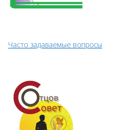
Часто задаваемые вопросы