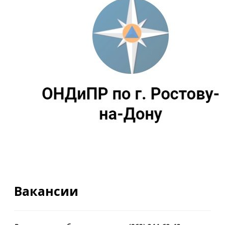
Вакансии