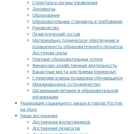
Структура и органы управления
Документы
Образование
Образовательные стандарты и требования
Руководство
Педагогический состав
Материально-техническое обеспечение и
оснащенность образовательного процесса.
Доступная среда
Платные образовательные услуги
Финансово-хозяйственная деятельность
Вакантные места для приема (перевода)
Стипендии и меры поддержки обучающихся
Международное сотрудничество
Организация питания в образовательной
организации
Реализация социального заказа в городе Ростов-
на-Дону
Наши достижения
Достижения воспитанников
Достижения педагогов