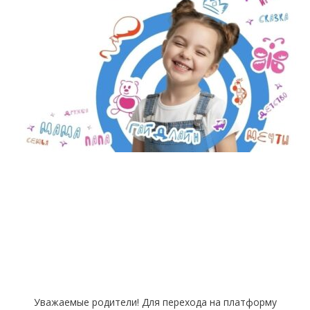
Уважаемые родители! Для перехода на платформу