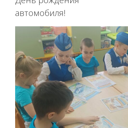
автомобиля!