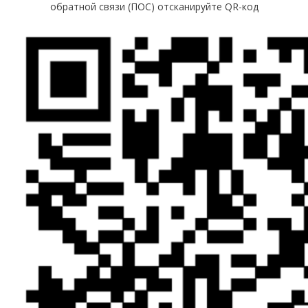
обратной связи (ПОС) отсканируйте QR-код