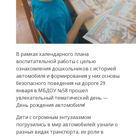
В рамках календарного плана
воспитательной работы с целью
ознакомления дошкольников с историей
автомобиля и формирования у них основы
безопасного поведения на дороге 29
января в МБДОУ №58 прошел
увлекательный тематический день —
День рождения автомобиля!
Дети с огромным энтузиазмом
погрузились в мир автомобилей: узнали о
разных видах транспорта, их роли в