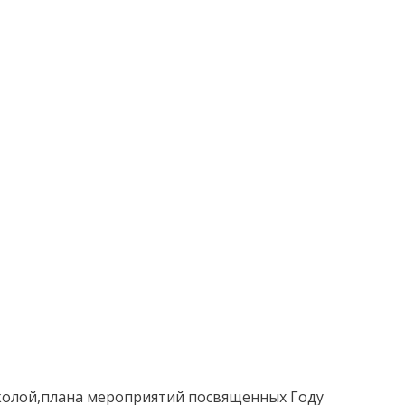
колой,плана мероприятий посвященных Году