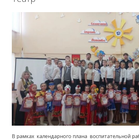
В рамках календарного плана воспитательной ра