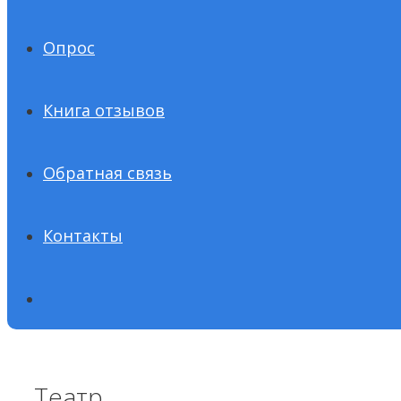
Опрос
Книга отзывов
Обратная связь
Контакты
Театр