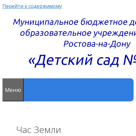
Перейти к содержимому
Меню
Час Земли