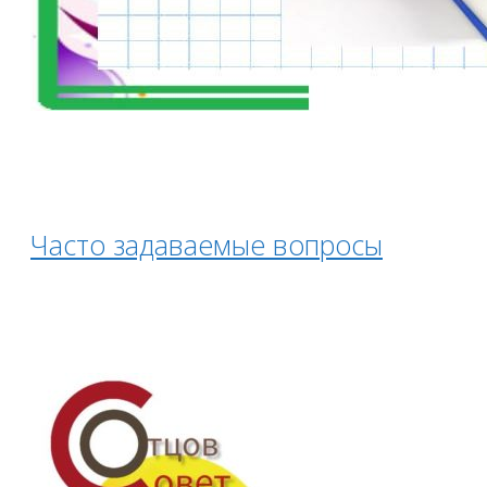
Часто задаваемые вопросы