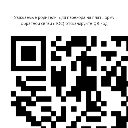
Уважаемые родители! Для перехода на платформу
обратной связи (ПОС) отсканируйте QR-код