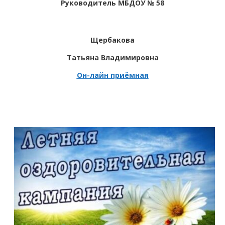
Руководитель МБДОУ № 58
Щербакова
Татьяна Владимировна
Он-лайн приёмная