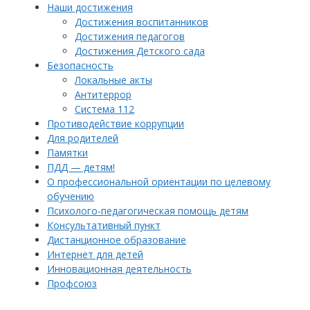
Наши достижения
Достижения воспитанников
Достижения педагогов
Достижения Детского сада
Безопасность
Локальные акты
Антитеррор
Система 112
Противодействие коррупции
Для родителей
Памятки
ПДД — детям!
О профессиональной ориентации по целевому
обучению
Психолого-педагогическая помощь детям
Консультативный пункт
Дистанционное образование
Интернет для детей
Инновационная деятельность
Профсоюз