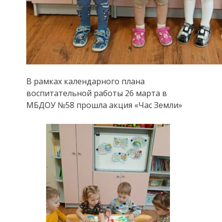
В рамках календарного плана
воспитательной работы 26 марта в
МБДОУ №58 прошла акция «Час Земли»