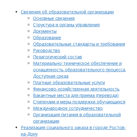
Сведения об образовательной организации
Основные сведения
Структура и органы управления
Документы
Образование
Образовательные стандарты и требования
Руководство
Педагогический состав
Материально-техническое обеспечение и
оснащенность образовательного процесса.
Доступная среда
Платные образовательные услуги
Финансово-хозяйственная деятельность
Вакантные места для приема (перевода)
Стипендии и меры поддержки обучающихся
Международное сотрудничество
Организация питания в образовательной
организации
Реализация социального заказа в городе Ростов-
на-Дону