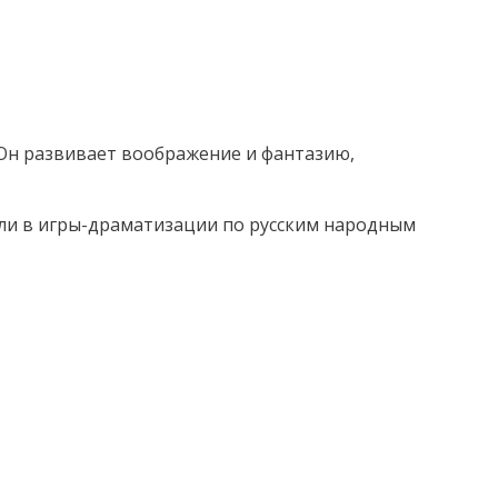
 Он развивает воображение и фантазию,
али в игры-драматизации по русским народным