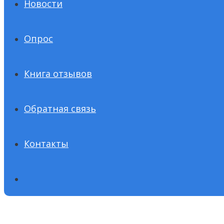
Новости
Опрос
Книга отзывов
Обратная связь
Контакты