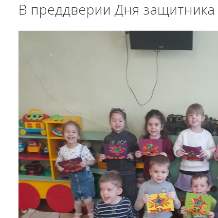
В преддверии Дня защитника