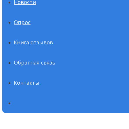
Новости
Опрос
Книга отзывов
Обратная связь
Контакты