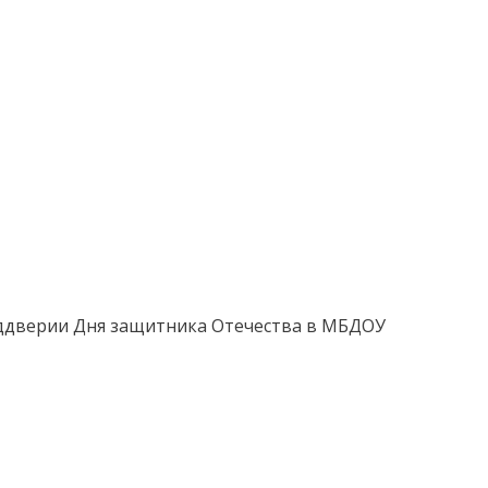
еддверии Дня защитника Отечества в МБДОУ