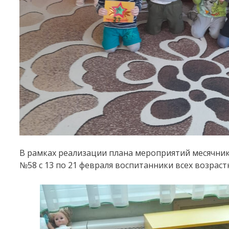
В рамках реализации плана мероприятий месячник
№58 с 13 по 21 февраля воспитанники всех возраст