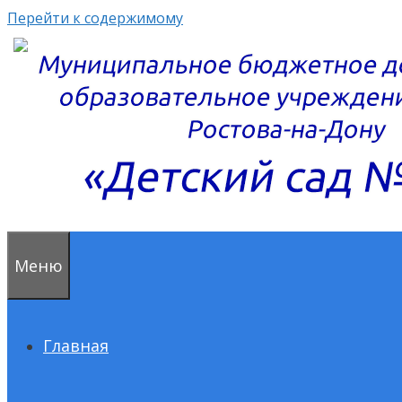
Перейти к содержимому
Меню
Главная