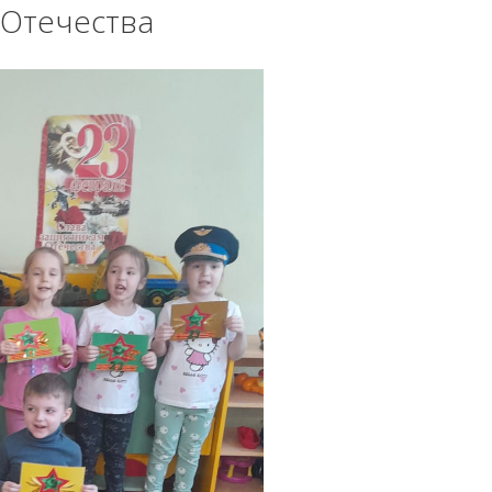
 Отечества