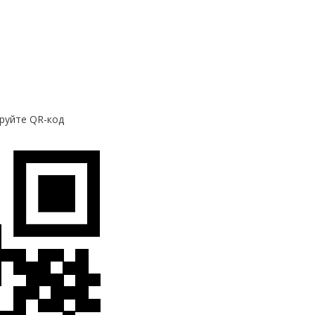
руйте QR-код