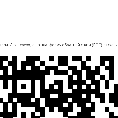
ели! Для перехода на платформу обратной связи (ПОС) отскани