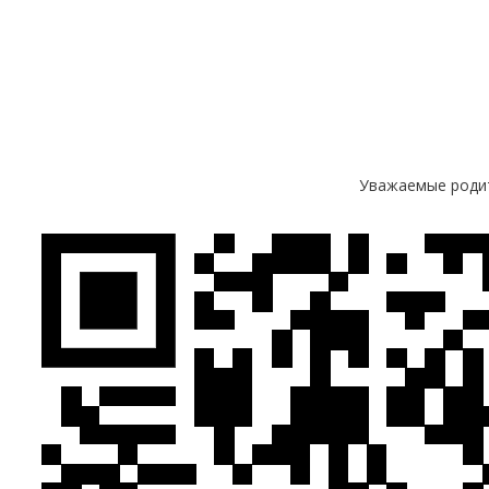
Уважаемые родит