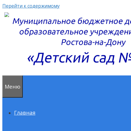
Перейти к содержимому
Меню
Главная