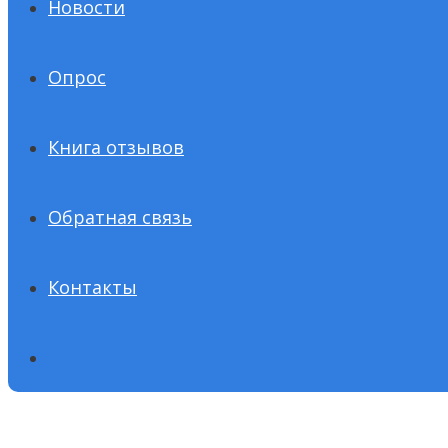
Новости
Опрос
Книга отзывов
Обратная связь
Контакты