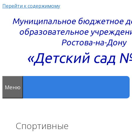
Перейти к содержимому
Меню
Спортивные