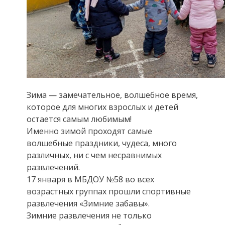
Зима — замечательное, волшебное время,
которое для многих взрослых и детей
остается самым любимым!
Именно зимой проходят самые
волшебные праздники, чудеса, много
различных, ни с чем несравнимых
развлечений.
17 января в МБДОУ №58 во всех
возрастных группах прошли спортивные
развлечения «Зимние забавы».
Зимние развлечения не только