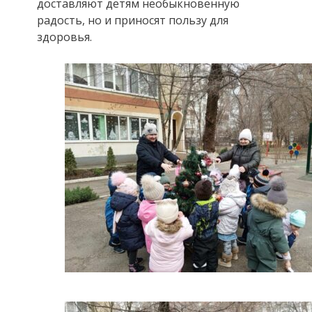
доставляют детям необыкновенную
радость, но и приносят пользу для
здоровья.