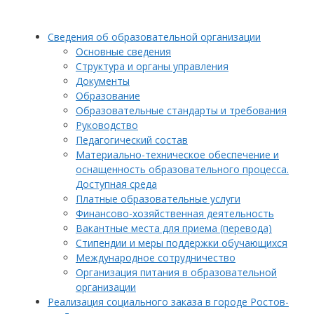
Сведения об образовательной организации
Основные сведения
Структура и органы управления
Документы
Образование
Образовательные стандарты и требования
Руководство
Педагогический состав
Материально-техническое обеспечение и
оснащенность образовательного процесса.
Доступная среда
Платные образовательные услуги
Финансово-хозяйственная деятельность
Вакантные места для приема (перевода)
Стипендии и меры поддержки обучающихся
Международное сотрудничество
Организация питания в образовательной
организации
Реализация социального заказа в городе Ростов-