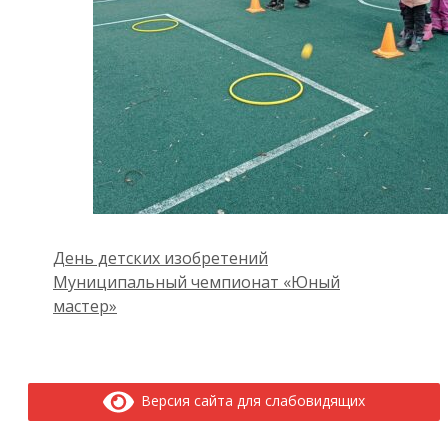
День детских изобретений
Муниципальный чемпионат «Юный
мастер»
Версия сайта для слабовидящих