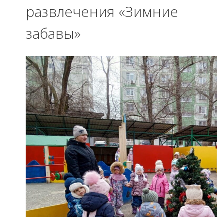
развлечения «Зимние
забавы»