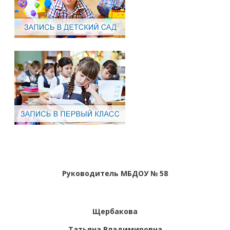
Руководитель МБДОУ № 58
Щербакова
Татьяна Владимировна