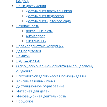
на-Дону
Наши достижения
Достижения воспитанников
Достижения педагогов
Достижения Детского сада
Безопасность
Локальные акты
Антитеррор
Система 112
Противодействие коррупции
Для родителей
Памятки
ПДД — детям!
О профессиональной ориентации по целевому
обучению
Психолого-педагогическая помощь детям
Консультативный пункт
Дистанционное образование
Интернет для детей
Инновационная деятельность
Профсоюз