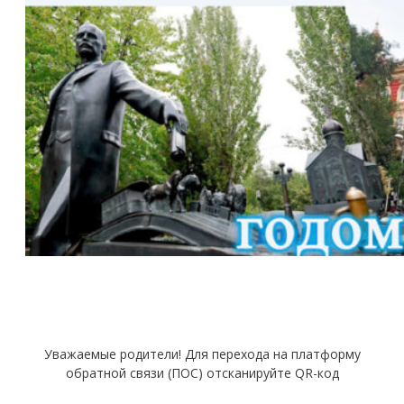
Уважаемые родители! Для перехода на платформу
обратной связи (ПОС) отсканируйте QR-код