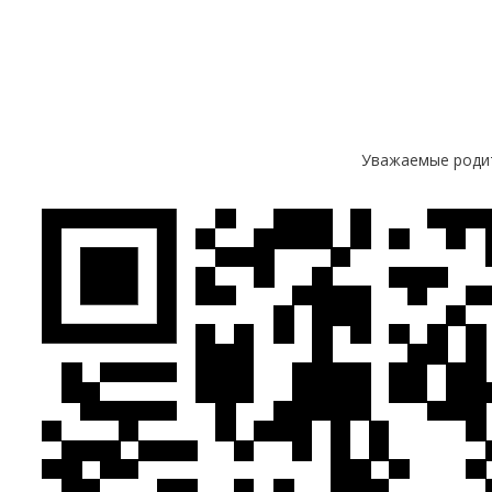
Уважаемые родит