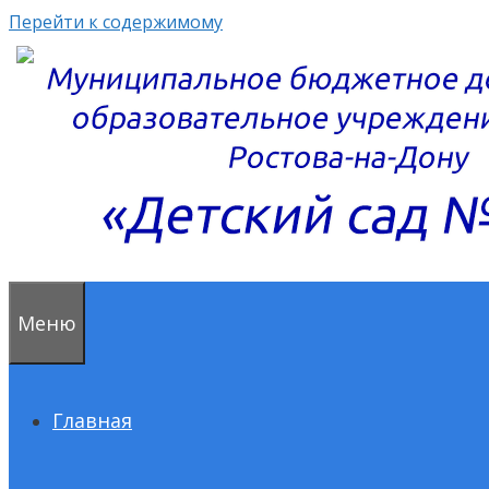
Перейти к содержимому
Меню
Главная