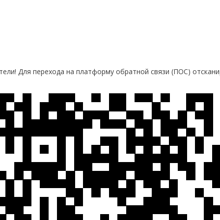
ели! Для перехода на платформу обратной связи (ПОС) отскани