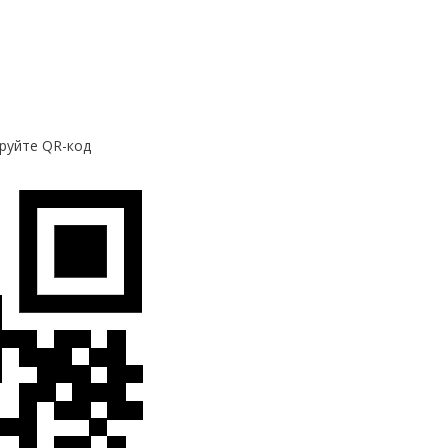
руйте QR-код