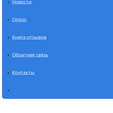
Новости
Опрос
Книга отзывов
Обратная связь
Контакты