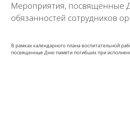
Мероприятия, посвященные Д
обязанностей сотрудников ор
В рамках календарного плана воспитательной раб
посвященные Дню памяти погибших при исполнении