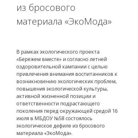
из бросового
материала «ЭкоМода»
В рамках экологического проекта
«Бережем вместе» и согласно летней
оздоровительной кампании с целью
привлечения внимания воспитанников к
возникновению экологических проблем,
повышения экологической культуры,
активной жизненной позиции и
ответственности подрастающего
поколения перед окружающей средой 16
июля в МБДОУ №58 состоялось
экологическое дефиле из бросового
материала «ЭкоМода».