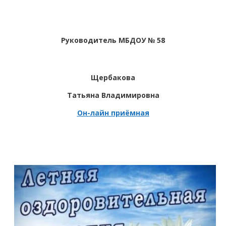
Руководитель МБДОУ № 58
Щербакова
Татьяна Владимировна
Он-лайн приёмная