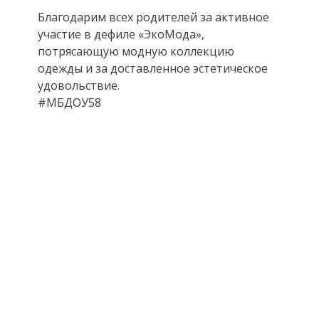
Благодарим всех родителей за активное
участие в дефиле «ЭкоМода»,
потрясающую модную коллекцию
одежды и за доставленное эстетическое
удовольствие.
#МБДОУ58