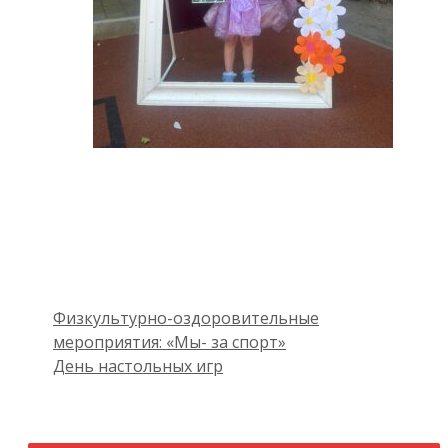
Физкультурно-оздоровительные
мероприятия: «Мы- за спорт»
День настольных игр