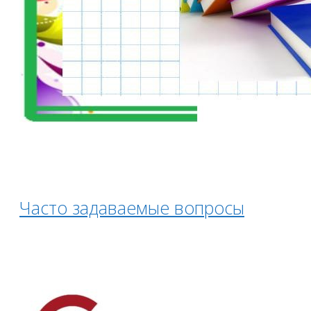
Часто задаваемые вопросы