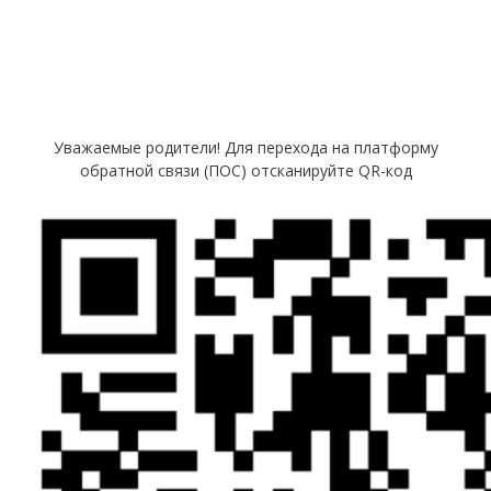
Уважаемые родители! Для перехода на платформу
обратной связи (ПОС) отсканируйте QR-код