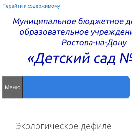
Перейти к содержимому
Меню
Экологическое дефиле