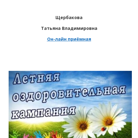
Щербакова
Татьяна Владимировна
Он-лайн приёмная