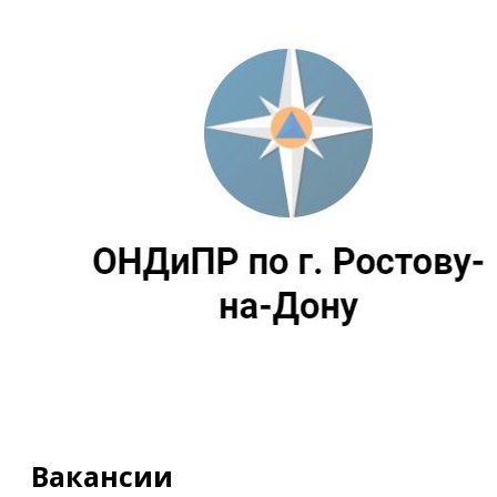
Вакансии