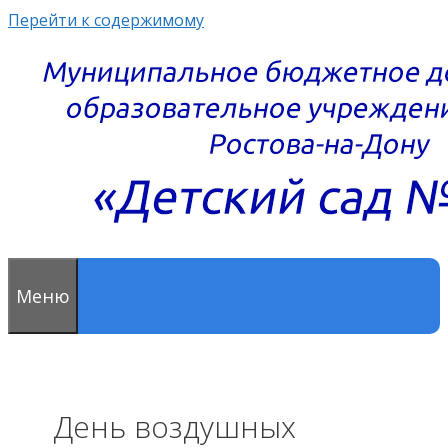
Перейти к содержимому
Меню
День воздушных