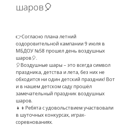
шаров🎈
👉Согласно плана летний
оздоровительной кампании 9 июля в
МБДОУ №58 прошел день воздушных
шаров🎈.
🎈Воздушные шары – это всегда символ
праздника, детства и лета, без них не
обходится ни один детский праздник! Вот
и в нашем детском саду прошёл
замечательный праздник воздушных
шаров.
👧👦Ребята с удовольствием участвовали
в шуточных конкурсах, играх-
соревнованиях.