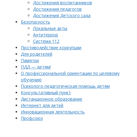
Достижения воспитанников
Достижения педагогов
Достижения Детского сада
Безопасность
Локальные акты
Антитеррор
Система 112
Противодействие коррупции
Для родителей
Памятки
ПДД — детям!
О профессиональной ориентации по целевому
обучению
Психолого-педагогическая помощь детям
Консультативный пункт
Дистанционное образование
Интернет для детей
Инновационная деятельность
Профсоюз