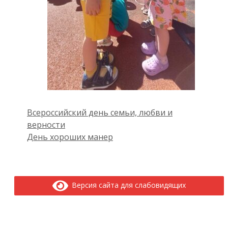
Всероссийский день семьи, любви и
верности
День хороших манер
Версия сайта для слабовидящих