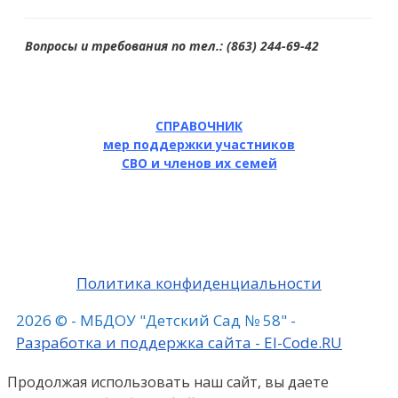
Вопросы и требования по тел.: (863) 244-69-42
СПРАВОЧНИК
мер поддержки участников
СВО и членов их семей
Политика конфиденциальности
2026 © - МБДОУ "Детский Сад № 58" -
Разработка и поддержка сайта - El-Code.RU
Продолжая использовать наш сайт, вы даете