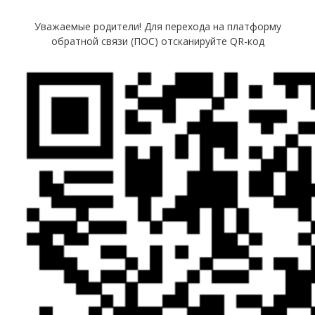
Уважаемые родители! Для перехода на платформу
обратной связи (ПОС) отсканируйте QR-код