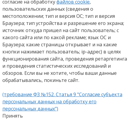
согласие на обработку
файлов cookie
,
пользовательских данных (сведения о
местоположении; тип и версия ОС; тип и версия
Браузера; тип устройства и разрешение его экрана;
источник откуда пришел на сайт пользователь; с
какого сайта или по какой рекламе; язык ОС и
Браузера; какие страницы открывает и на какие
кнопки нажимает пользователь; ip-адрес) в целях
функционирования сайта, проведения ретаргетинга
и проведения статистических исследований и
обзоров. Если вы не хотите, чтобы ваши данные
обрабатывались, покиньте сайт.
(требование ФЗ №152. Статья 9 "Согласие субъекта
персональных данных на обработку его
персональных данных")
Принять