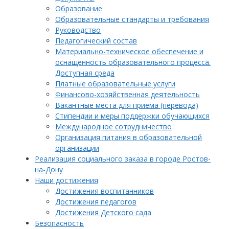
Образование
Образовательные стандарты и требования
Руководство
Педагогический состав
Материально-техническое обеспечение и
оснащенность образовательного процесса.
Доступная среда
Платные образовательные услуги
Финансово-хозяйственная деятельность
Вакантные места для приема (перевода)
Стипендии и меры поддержки обучающихся
Международное сотрудничество
Организация питания в образовательной
организации
Реализация социального заказа в городе Ростов-
на-Дону
Наши достижения
Достижения воспитанников
Достижения педагогов
Достижения Детского сада
Безопасность