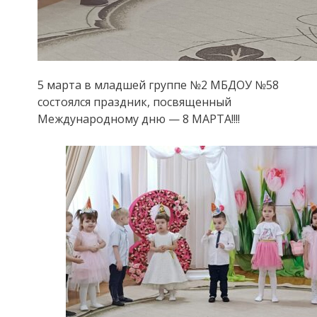
5 марта в младшей группе №2 МБДОУ №58
состоялся праздник, посвященный
Международному дню — 8 МАРТА!!!!