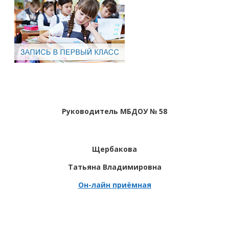
Руководитель МБДОУ № 58
Щербакова
Татьяна Владимировна
Он-лайн приёмная