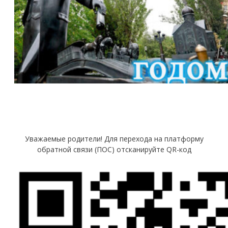
Уважаемые родители! Для перехода на платформу
обратной связи (ПОС) отсканируйте QR-код