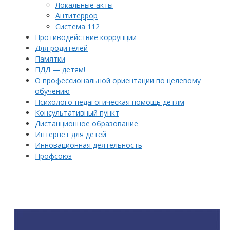
Локальные акты
Антитеррор
Система 112
Противодействие коррупции
Для родителей
Памятки
ПДД — детям!
О профессиональной ориентации по целевому
обучению
Психолого-педагогическая помощь детям
Консультативный пункт
Дистанционное образование
Интернет для детей
Инновационная деятельность
Профсоюз