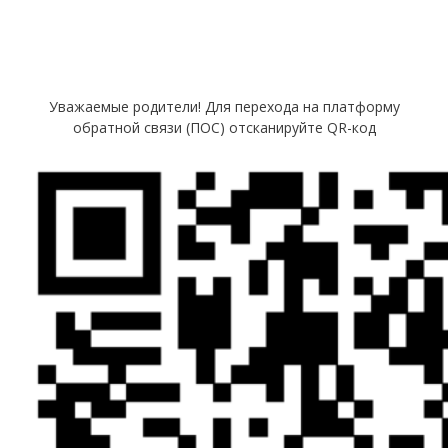
Уважаемые родители! Для перехода на платформу
обратной связи (ПОС) отсканируйте QR-код