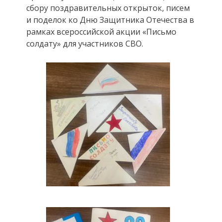
сбору поздравительных открыток, писем
и поделок ко Дню Защитника Отечества в
рамках всероссийской акции «Письмо
солдату» для участников СВО.