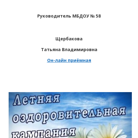
Руководитель МБДОУ № 58
Щербакова
Татьяна Владимировна
Он-лайн приёмная