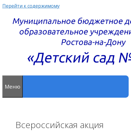
Перейти к содержимому
Меню
Всероссийская акция