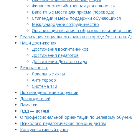
Финансово-хозяйственная деятельность
Вакантные места для приема (перевода)
Стипендии и меры поддержки обучающихся
Международное сотрудничество
Организация питания в образовательной органи
Реализация социального заказа в городе Ростов-на-Д
Наши достижения
Достижения воспитанников
Достижения педагогов
Достижения Детского сада
Безопасность
Локальные акты
Антитеррор
Система 112
Противодействие коррупции
Для родителей
Памятки
ПДД — детям!
О профессиональной ориентации по целевому обучен
Психолого-педагогическая помощь детям
Консультативный пункт