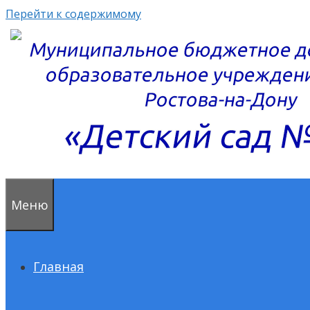
Перейти к содержимому
Меню
Главная