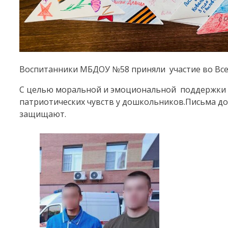
Воспитанники МБДОУ №58 приняли участие во Всер
С целью моральной и эмоциональной поддержки в
патриотических чувств у дошкольников.Письма до
защищают.