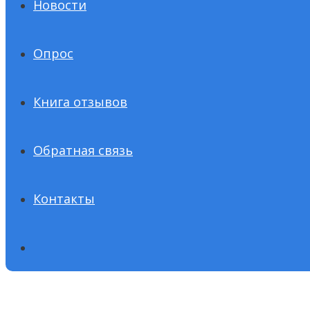
Новости
Опрос
Книга отзывов
Обратная связь
Контакты