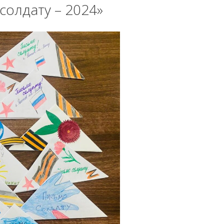
солдату – 2024»