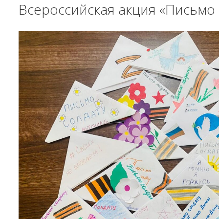
Всероссийская акция «Письмо 