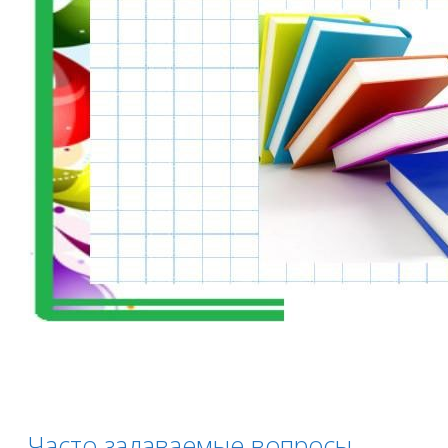
Часто задаваемые вопросы