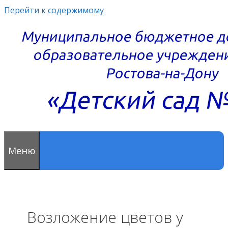
Перейти к содержимому
Меню
Возложение цветов у