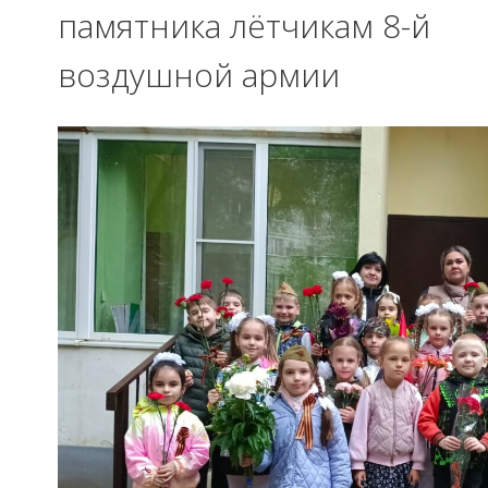
памятника лётчикам 8-й
воздушной армии