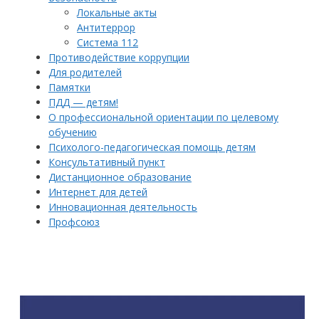
Локальные акты
Антитеррор
Система 112
Противодействие коррупции
Для родителей
Памятки
ПДД — детям!
О профессиональной ориентации по целевому
обучению
Психолого-педагогическая помощь детям
Консультативный пункт
Дистанционное образование
Интернет для детей
Инновационная деятельность
Профсоюз