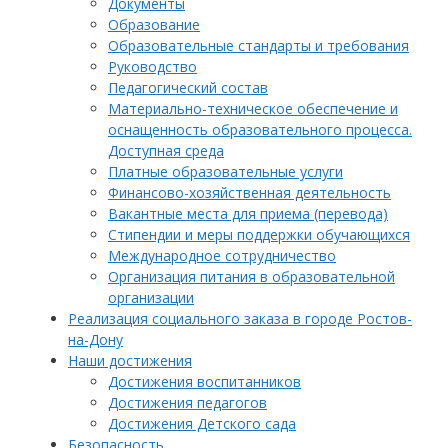
Документы
Образование
Образовательные стандарты и требования
Руководство
Педагогический состав
Материально-техническое обеспечение и
оснащенность образовательного процесса.
Доступная среда
Платные образовательные услуги
Финансово-хозяйственная деятельность
Вакантные места для приема (перевода)
Стипендии и меры поддержки обучающихся
Международное сотрудничество
Организация питания в образовательной
организации
Реализация социального заказа в городе Ростов-
на-Дону
Наши достижения
Достижения воспитанников
Достижения педагогов
Достижения Детского сада
Безопасность