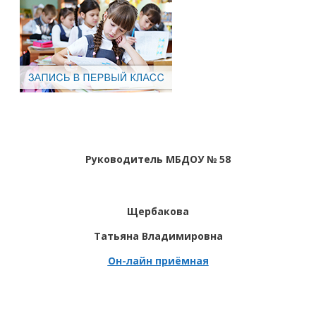
Руководитель МБДОУ № 58
Щербакова
Татьяна Владимировна
Он-лайн приёмная