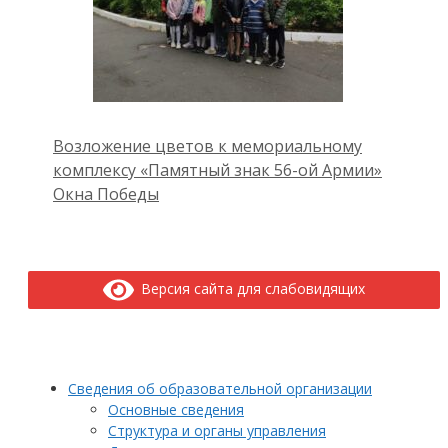
Возложение цветов к мемориальному
комплексу «Памятный знак 56-ой Армии»
Окна Победы
Версия сайта для слабовидящих
Сведения об образовательной организации
Основные сведения
Структура и органы управления