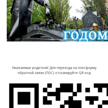
Уважаемые родители! Для перехода на платформу
обратной связи (ПОС) отсканируйте QR-код