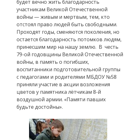
будет вечно жить благодарность
участникам Великой Отечественной
войны — живым и мертвым, тем, кто
отстоял право людей быть свободными.
Проходят годы, сменяются поколения, но
остается благодарность потомков людям,
принесшим мир на нашу землю. В честь
79-ой годовщины Великой Отечественной
войны, в память о погибших,
воспитанники подготовительной группы
с педагогами и родителями МБДОУ №58
приняли участие в акции возложения
цветов у памятника лётчикам 8-й
воздушной армии. «Памяти павших
будьте достойны».