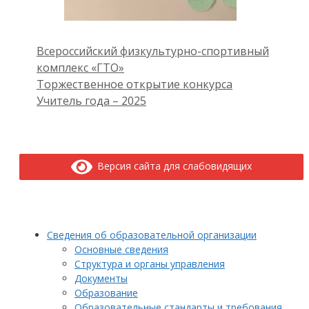
Всероссийский физкультурно-спортивный
комплекс «ГТО»
Торжественное открытие конкурса
Учитель года – 2025
Версия сайта для слабовидящих
Сведения об образовательной организации
Основные сведения
Структура и органы управления
Документы
Образование
Образовательные стандарты и требования