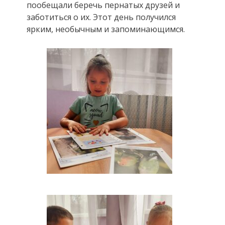
пообещали беречь пернатых друзей и
заботиться о их. Этот день получился
ярким, необычным и запоминающимся.