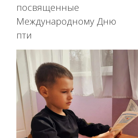
посвященные
Международному Дню
пти