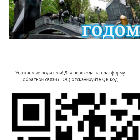
Уважаемые родители! Для перехода на платформу
обратной связи (ПОС) отсканируйте QR-код