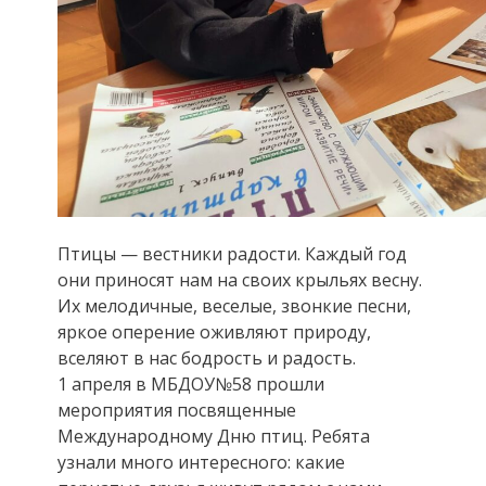
Птицы — вестники радости. Каждый год
они приносят нам на своих крыльях весну.
Их мелодичные, веселые, звонкие песни,
яркое оперение оживляют природу,
вселяют в нас бодрость и радость.
1 апреля в МБДОУ№58 прошли
мероприятия посвященные
Международному Дню птиц. Ребята
узнали много интересного: какие