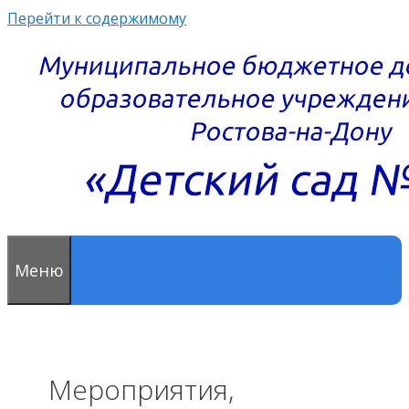
Перейти к содержимому
Меню
Мероприятия,