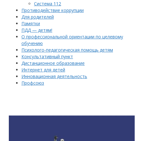
Система 112
Противодействие коррупции
Для родителей
Памятки
ПДД — детям!
О профессиональной ориентации по целевому
обучению
Психолого-педагогическая помощь детям
Консультативный пункт
Дистанционное образование
Интернет для детей
Инновационная деятельность
Профсоюз