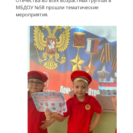
Отечества во всех возрастных группах в
МБДОУ №58 прошли тематические
мероприятия.