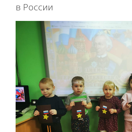
в России