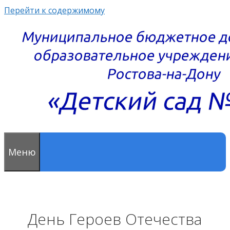
Перейти к содержимому
Меню
День Героев Отечества