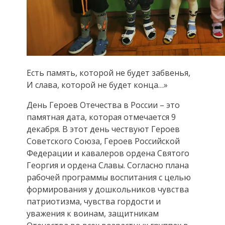
Есть память, которой не будет забвенья,
И слава, которой не будет конца…»
День Героев Отечества в России – это
памятная дата, которая отмечается 9
декабря. В этот день чествуют Героев
Советского Союза, Героев Российской
Федерации и кавалеров ордена Святого
Георгия и ордена Славы. Согласно плана
рабочей программы воспитания с целью
формирования у дошкольников чувства
патриотизма, чувства гордости и
уважения к воинам, защитникам