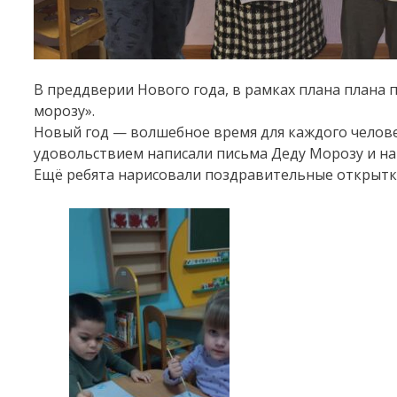
В преддверии Нового года, в рамках плана плана
морозу».
Новый год — волшебное время для каждого человека
удовольствием написали письма Деду Морозу и нар
Ещё ребята нарисовали поздравительные открытк