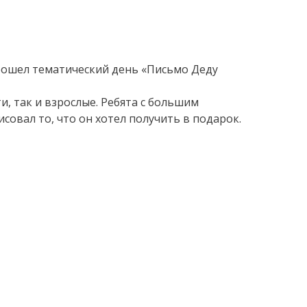
прошел тематический день «Письмо Деду
и, так и взрослые. Ребята с большим
овал то, что он хотел получить в подарок.