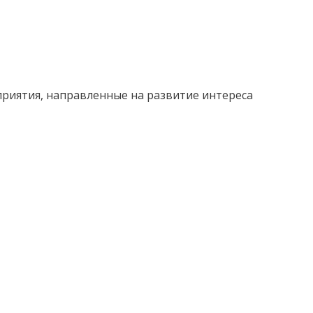
риятия, направленные на развитие интереса