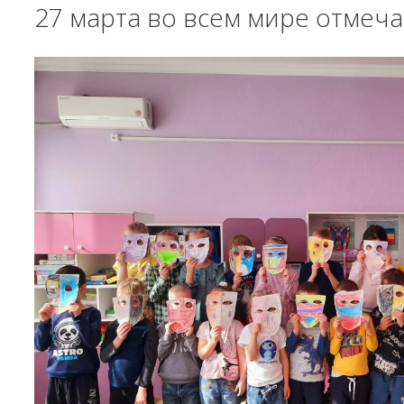
27 марта во всем мире отмеч