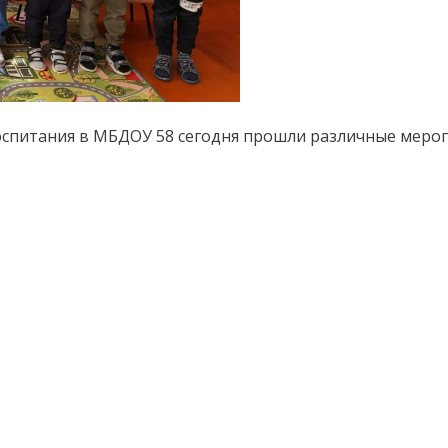
спитания в МБДОУ 58 сегодня прошли различные мероп