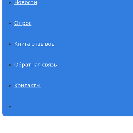
Новости
Опрос
Книга отзывов
Обратная связь
Контакты