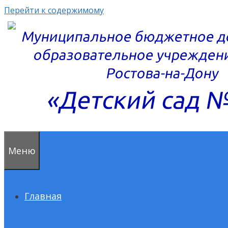
Перейти к содержимому
Меню
Главная