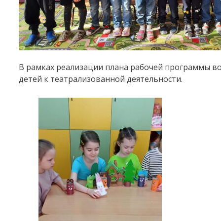
В рамках реализации плана рабочей программы во
детей к театрализованной деятельности.