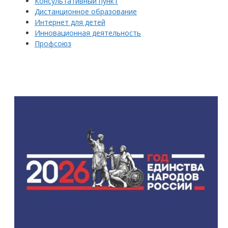
Консультативный пункт
Дистанционное образование
Интернет для детей
Инновационная деятельность
Профсоюз