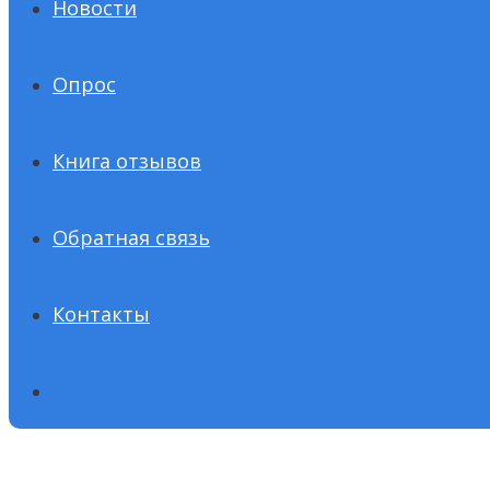
Новости
Опрос
Книга отзывов
Обратная связь
Контакты