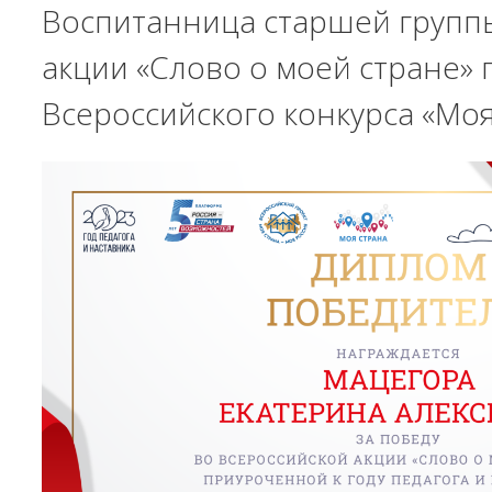
Воспитанница старшей группы
акции «Слово о моей стране» 
Всероссийского конкурса «Моя