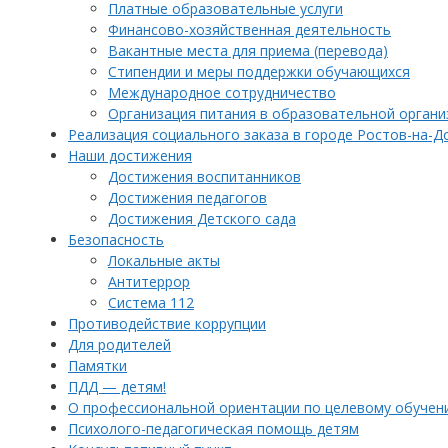
Платные образовательные услуги
Финансово-хозяйственная деятельность
Вакантные места для приема (перевода)
Стипендии и меры поддержки обучающихся
Международное сотрудничество
Организация питания в образовательной органи
Реализация социального заказа в городе Ростов-на-Д
Наши достижения
Достижения воспитанников
Достижения педагогов
Достижения Детского сада
Безопасность
Локальные акты
Антитеррор
Система 112
Противодействие коррупции
Для родителей
Памятки
ПДД — детям!
О профессиональной ориентации по целевому обучен
Психолого-педагогическая помощь детям