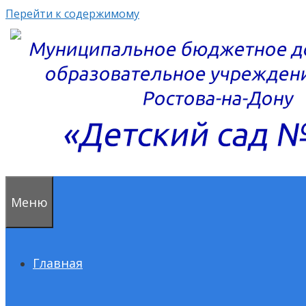
Перейти к содержимому
Меню
Главная