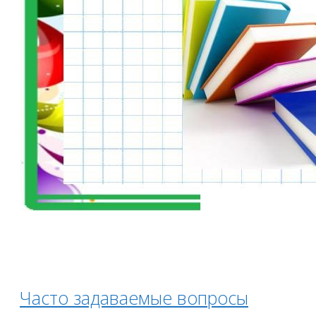
Часто задаваемые вопросы