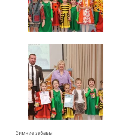
Зимние забавы