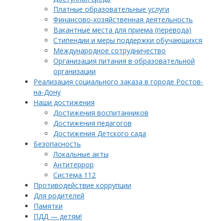
Платные образовательные услуги
Финансово-хозяйственная деятельность
Вакантные места для приема (перевода)
Стипендии и меры поддержки обучающихся
Международное сотрудничество
Организация питания в образовательной
организации
Реализация социального заказа в городе Ростов-
на-Дону
Наши достижения
Достижения воспитанников
Достижения педагогов
Достижения Детского сада
Безопасность
Локальные акты
Антитеррор
Система 112
Противодействие коррупции
Для родителей
Памятки
ПДД — детям!