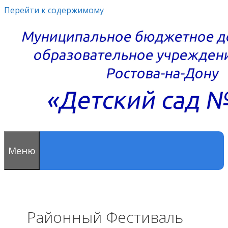
Перейти к содержимому
Меню
Районный Фестиваль