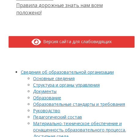
Правила дорожные знать нам всем
положено!
Версия сайта для слабовидящих
Сведения об образовательной организации
Основные сведения
Структура и органы управления
Документы
Образование
Образовательные стандарты и требования
Руководство
Педагогический состав
Материально-техническое обеспечение и
оснащенность образовательного процесса.
Доступная среда