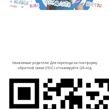
Уважаемые родители! Для перехода на платформу
обратной связи (ПОС) отсканируйте QR-код