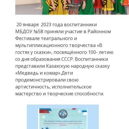
20 января 2023 года воспитанники
МБДОУ №58 приняли участие в Районном
Фестивале театрального и
мультипликационного творчества «В
гостях у сказки», посвящённого 100- летию
со дня образования СССР. Воспитанники
представили Казахскую народную сказку
«Медведь и комар».Дети
продемонстрировали свою
артистичность, исполнительское
мастерство и творческие способности.