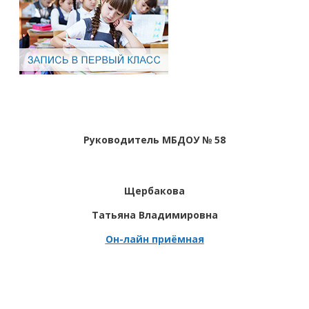
Руководитель МБДОУ № 58
Щербакова
Татьяна Владимировна
Он-лайн приёмная