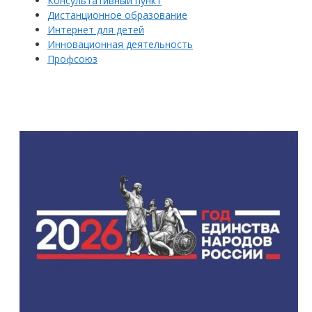
Консультативный пункт
Дистанционное образование
Интернет для детей
Инновационная деятельность
Профсоюз