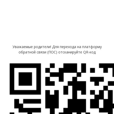
Уважаемые родители! Для перехода на платформу
обратной связи (ПОС) отсканируйте QR-код