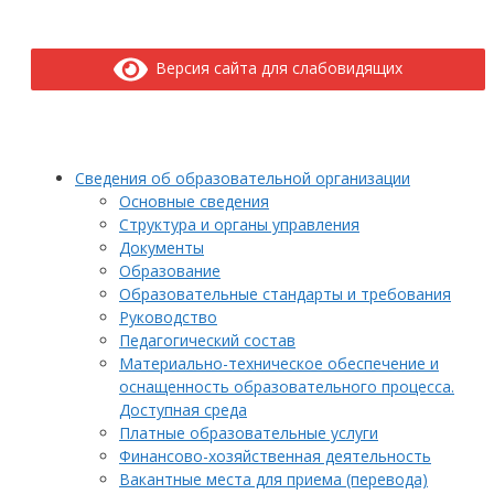
Версия сайта для слабовидящих
Сведения об образовательной организации
Основные сведения
Структура и органы управления
Документы
Образование
Образовательные стандарты и требования
Руководство
Педагогический состав
Материально-техническое обеспечение и
оснащенность образовательного процесса.
Доступная среда
Платные образовательные услуги
Финансово-хозяйственная деятельность
Вакантные места для приема (перевода)