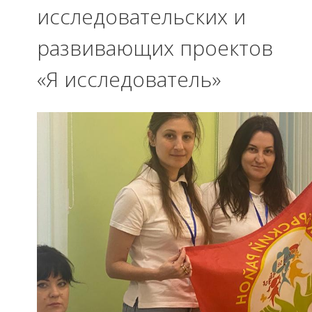
исследовательских и
развивающих проектов
«Я исследователь»