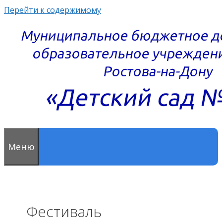
Перейти к содержимому
Меню
Фестиваль