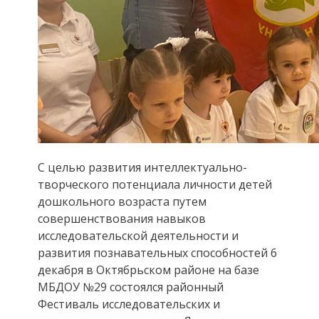
С целью развития интеллектуально-
творческого потенциала личности детей
дошкольного возраста путем
совершенствования навыков
исследовательской деятельности и
развития познавательных способностей 6
декабря в Октябрьском районе на базе
МБДОУ №29 состоялся районный
Фестиваль исследовательских и