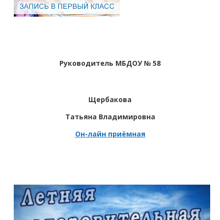
Руководитель МБДОУ № 58
Щербакова
Татьяна Владимировна
Он-лайн приёмная