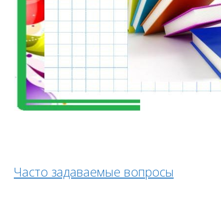
Часто задаваемые вопросы