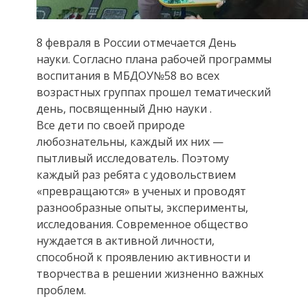
8 февраля в России отмечается День
науки. Согласно плана рабочей программы
воспитания в МБДОУ№58 во всех
возрастных группах прошел тематический
день, посвященный Дню науки .
Все дети по своей природе
любознательны, каждый их них —
пытливый исследователь. Поэтому
каждый раз ребята с удовольствием
«превращаются» в ученых и проводят
разнообразные опыты, эксперименты,
исследования. Современное общество
нуждается в активной личности,
способной к проявлению активности и
творчества в решении жизненно важных
проблем.