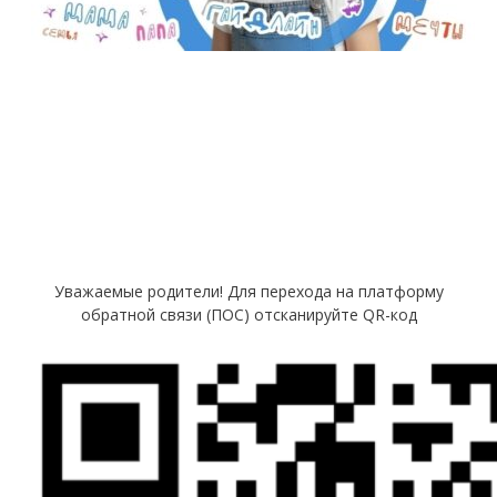
Уважаемые родители! Для перехода на платформу
обратной связи (ПОС) отсканируйте QR-код