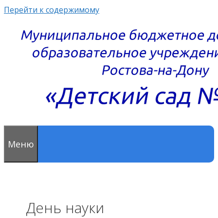
Перейти к содержимому
Меню
День науки