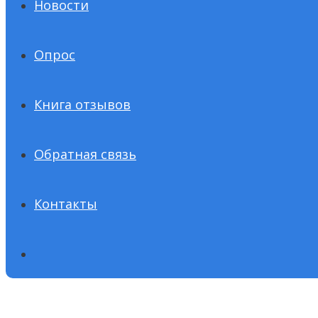
Новости
Опрос
Книга отзывов
Обратная связь
Контакты