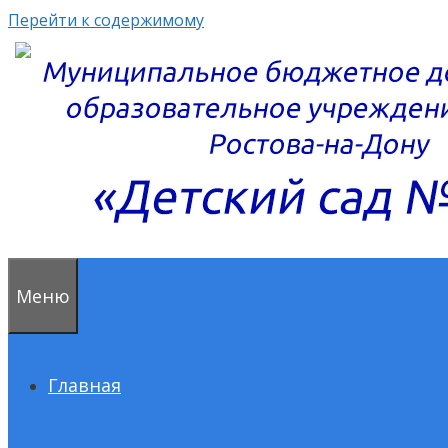
Перейти к содержимому
Меню
Главная