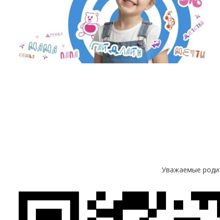
Уважаемые родит