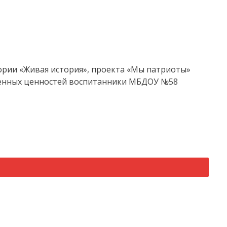
ории «Живая история», проекта «Мы патриоты»
твенных ценностей воспитанники МБДОУ №58