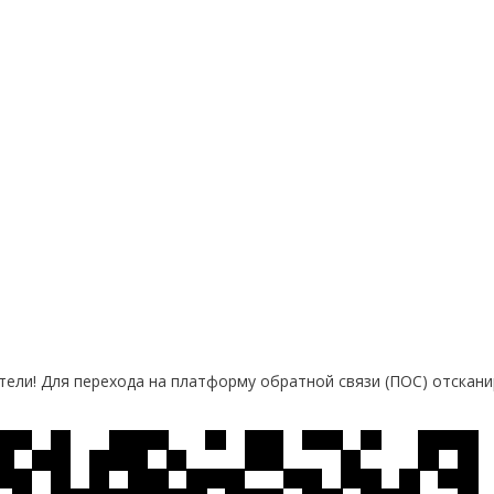
ели! Для перехода на платформу обратной связи (ПОС) отскани