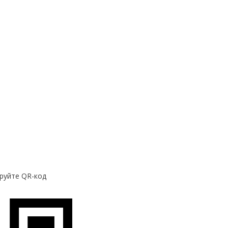
руйте QR-код