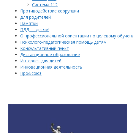
Система 112
Противодействие коррупции
Для родителей
Памятки
ПДД — детям!
О профессиональной ориентации по целевому обучен
Психолого-педагогическая помощь детям
Консультативный пункт
Дистанционное образование
Интернет для детей
Инновационная деятельность
Профсоюз