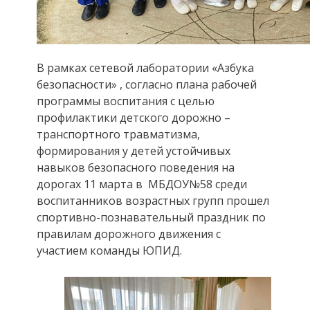
В рамках сетевой лаборатории «Азбука
безопасности» , согласно плана рабочей
программы воспитания с целью
профилактики детского дорожно –
транспортного травматизма,
формирования у детей устойчивых
навыков безопасного поведения на
дорогах 11 марта в МБДОУ№58 среди
воспитанников возрастных групп прошел
спортивно-познавательный праздник по
правилам дорожного движения с
участием команды ЮПИД.