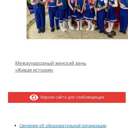
Международный женский день
«Живая история»
Версия сайта для слабовидящих
Сведения об образовательной организации