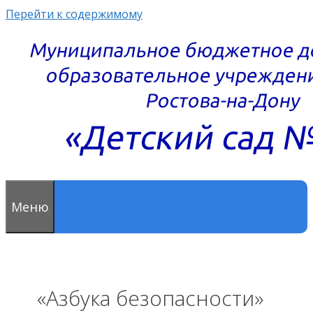
Перейти к содержимому
Меню
«Азбука безопасности»