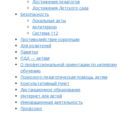
Достижения педагогов
Достижения Детского сада
Безопасность
Локальные акты
Антитеррор
Система 112
Противодействие коррупции
Для родителей
Памятки
ПДД — детям!
О профессиональной ориентации по целевому
обучению
Психолого-педагогическая помощь детям
Консультативный пункт
Дистанционное образование
Интернет для детей
Инновационная деятельность
Профсоюз