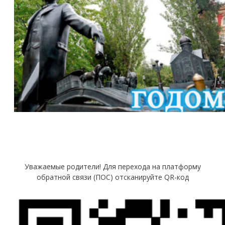
Уважаемые родители! Для перехода на платформу
обратной связи (ПОС) отсканируйте QR-код