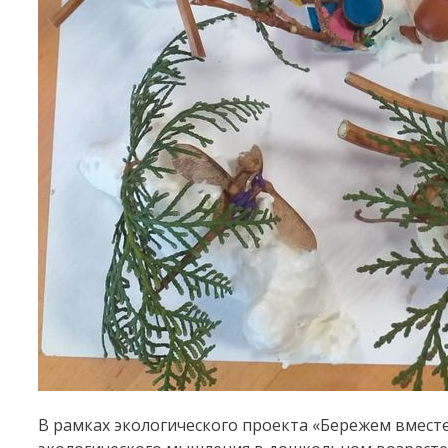
В рамках экологического проекта «Бережем вместе!