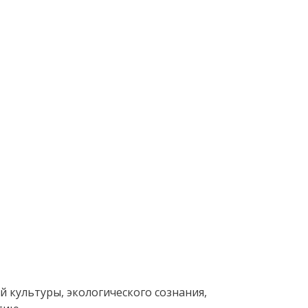
й культуры, экологического сознания,