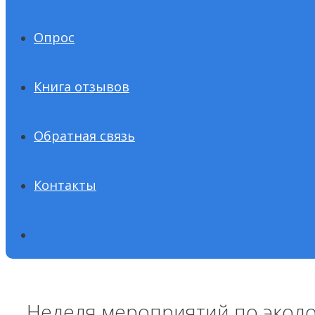
Опрос
Книга отзывов
Обратная связь
Контакты
Неделя мероприятий по экол