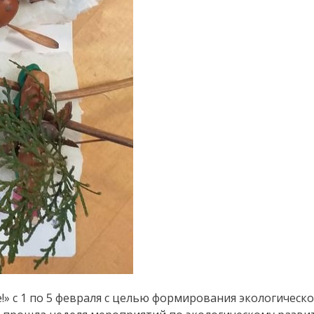
» с 1 по 5 февраля с целью формирования экологическо