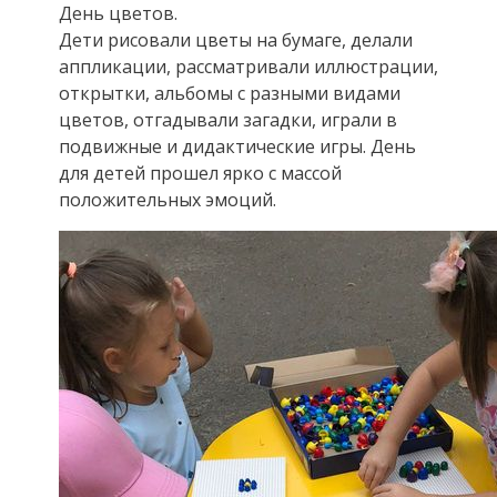
День цветов.
Дети рисовали цветы на бумаге, делали
аппликации, рассматривали иллюстрации,
открытки, альбомы с разными видами
цветов, отгадывали загадки, играли в
подвижные и дидактические игры. День
для детей прошел ярко с массой
положительных эмоций.