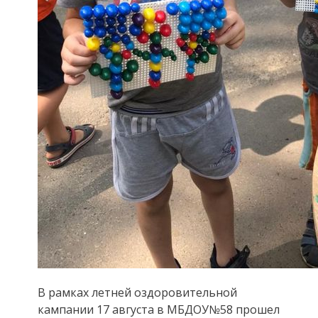
В рамках летней оздоровительной
кампании 17 августа в МБДОУ№58 прошел