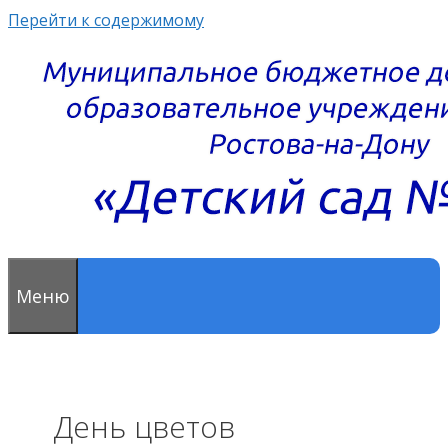
Перейти к содержимому
Меню
День цветов