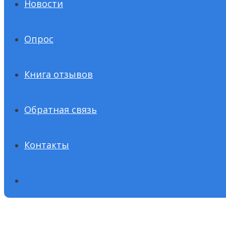
Новости
Опрос
Книга отзывов
Обратная связь
Контакты