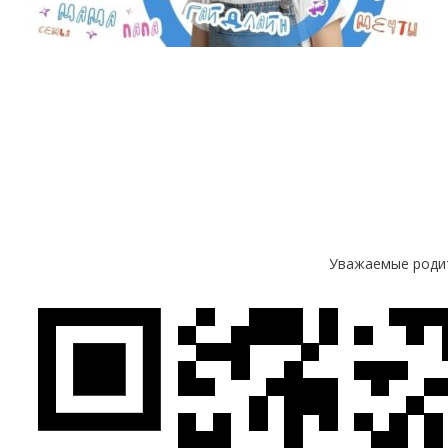
Уважаемые родит