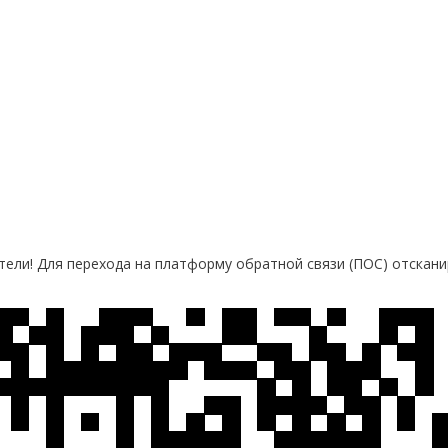
ели! Для перехода на платформу обратной связи (ПОС) отскани