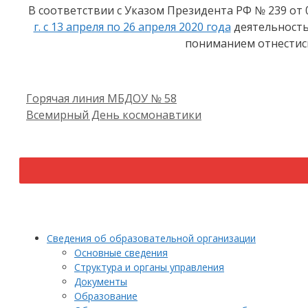
В соответствии с Указом Президента РФ № 239 от 02
г. с 13 апреля по 26 апреля 2020 года
деятельность
пониманием отнестис
Горячая линия МБДОУ № 58
Всемирный День космонавтики
Сведения об образовательной организации
Основные сведения
Структура и органы управления
Документы
Образование