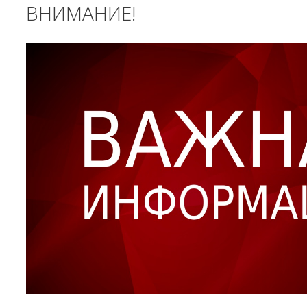
ВНИМАНИЕ!