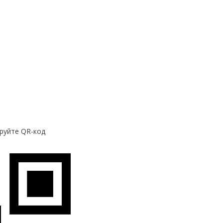
руйте QR-код