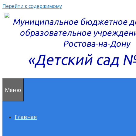
Перейти к содержимому
Меню
Главная