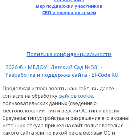
мер поддержки участников
СВО и членов их семей
Политика конфиденциальности
2026 © - МБДОУ "Детский Сад № 58" -
Разработка и поддержка сайта - El-Code.RU
Продолжая использовать наш сайт, вы даете
согласие на обработку
файлов cookie
,
пользовательских данных (сведения о
местоположении; тип и версия ОС; тип и версия
Браузера; тип устройства и разрешение его экрана;
источник откуда пришел на сайт пользователь; с
какого сайта или по какой рекламе; язык ОС и