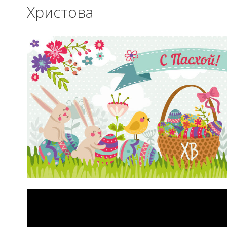
Христова