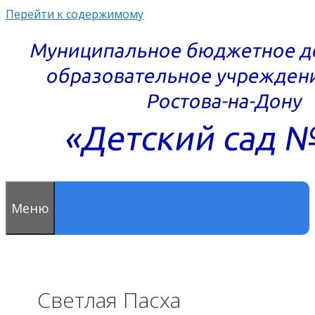
Перейти к содержимому
Меню
Светлая Пасха