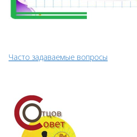
Часто задаваемые вопросы