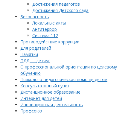
Достижения педагогов
Достижения Детского сада
Безопасность
Локальные акты
Антитеррор
Система 112
Противодействие коррупции
Для родителей
Памятки
ПДД — детям!
О профессиональной ориентации по целевому
обучению
Психолого-педагогическая помощь детям
Консультативный пункт
Дистанционное образование
Интернет для детей
Инновационная деятельность
Профсоюз