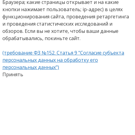
Браузера; какие страницы открывает и на какие
кнопки нажимает пользователь; ip-адрес) в целях
функционирования сайта, проведения ретаргетинга
и проведения статистических исследований и
обзоров. Если вы не хотите, чтобы ваши данные
обрабатывались, покиньте сайт.
(требование ФЗ №152. Статья 9 "Согласие субъекта
персональных данных на обработку его
персональных данных")
Принять