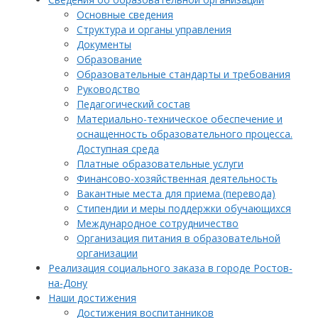
Основные сведения
Структура и органы управления
Документы
Образование
Образовательные стандарты и требования
Руководство
Педагогический состав
Материально-техническое обеспечение и
оснащенность образовательного процесса.
Доступная среда
Платные образовательные услуги
Финансово-хозяйственная деятельность
Вакантные места для приема (перевода)
Стипендии и меры поддержки обучающихся
Международное сотрудничество
Организация питания в образовательной
организации
Реализация социального заказа в городе Ростов-
на-Дону
Наши достижения
Достижения воспитанников