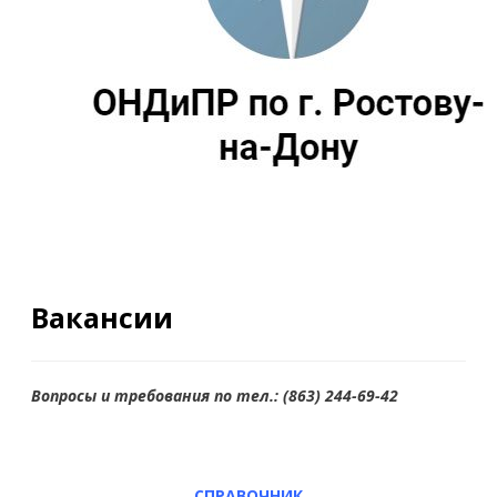
Вакансии
Вопросы и требования по тел.: (863) 244-69-42
СПРАВОЧНИК