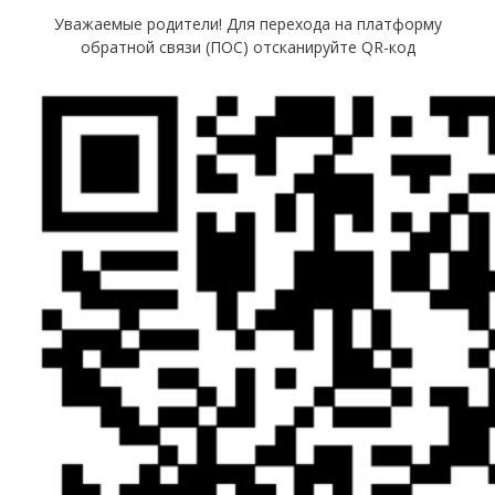
Уважаемые родители! Для перехода на платформу
обратной связи (ПОС) отсканируйте QR-код