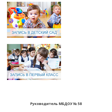
Руководитель МБДОУ № 58