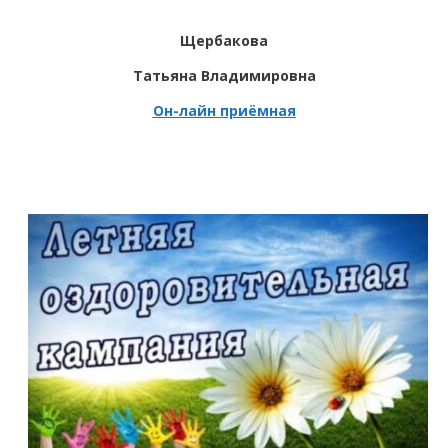
Щербакова
Татьяна Владимировна
Он-лайн приёмная