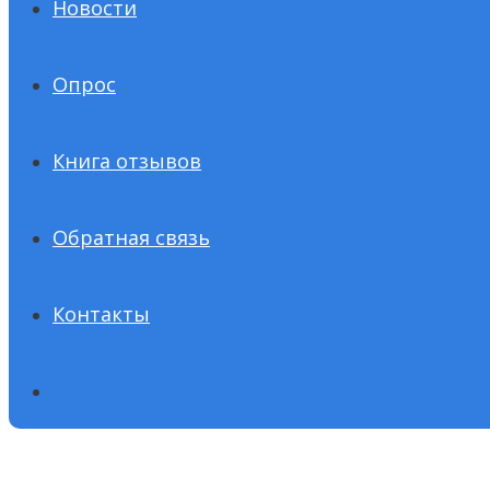
Новости
Опрос
Книга отзывов
Обратная связь
Контакты