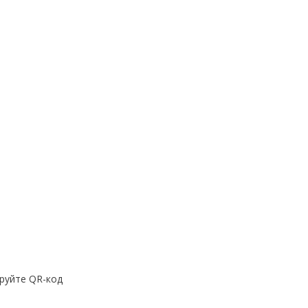
руйте QR-код