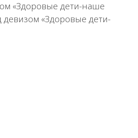
ом «Здоровые дети-наше
 девизом «Здоровые дети-