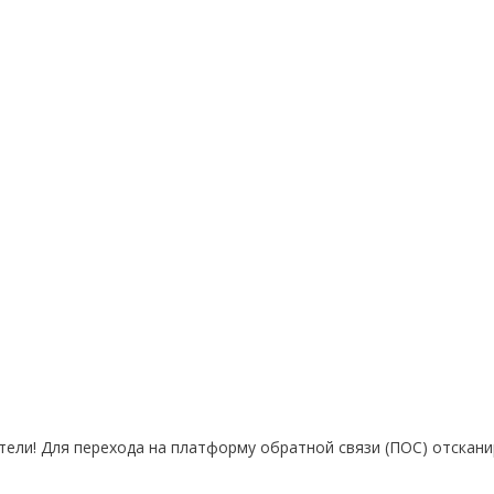
ели! Для перехода на платформу обратной связи (ПОС) отскани