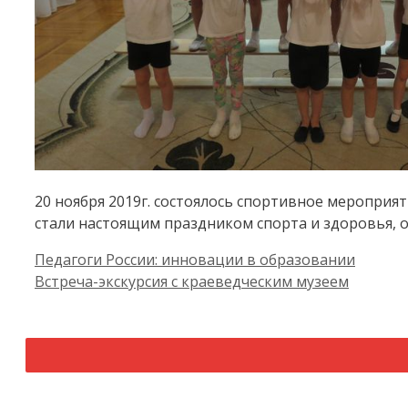
20 ноября 2019г. состоялось спортивное меропри
стали настоящим праздником спорта и здоровья, о
Педагоги России: инновации в образовании
Встреча-экскурсия с краеведческим музеем