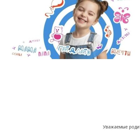
Уважаемые родит