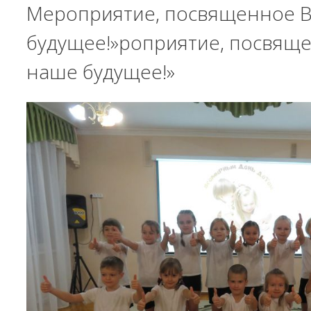
Мероприятие, посвященное В
будущее!»роприятие, посвящ
наше будущее!»