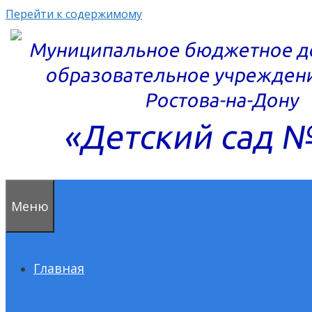
Перейти к содержимому
Меню
Главная