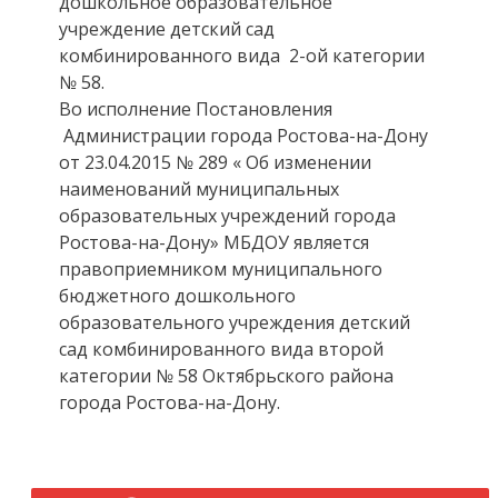
дошкольное образовательное
учреждение детский сад
комбинированного вида 2-ой категории
№ 58.
Во исполнение Постановления
Администрации города Ростова-на-Дону
от 23.04.2015 № 289 « Об изменении
наименований муниципальных
образовательных учреждений города
Ростова-на-Дону» МБДОУ является
правоприемником муниципального
бюджетного дошкольного
образовательного учреждения детский
сад комбинированного вида второй
категории № 58 Октябрьского района
города Ростова-на-Дону.