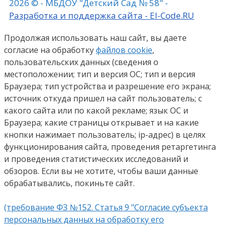
2026 © - МБДОУ "Детский Сад № 58" -
Разработка и поддержка сайта - El-Code.RU
Продолжая использовать наш сайт, вы даете
согласие на обработку
файлов cookie
,
пользовательских данных (сведения о
местоположении; тип и версия ОС; тип и версия
Браузера; тип устройства и разрешение его экрана;
источник откуда пришел на сайт пользователь; с
какого сайта или по какой рекламе; язык ОС и
Браузера; какие страницы открывает и на какие
кнопки нажимает пользователь; ip-адрес) в целях
функционирования сайта, проведения ретаргетинга
и проведения статистических исследований и
обзоров. Если вы не хотите, чтобы ваши данные
обрабатывались, покиньте сайт.
(требование ФЗ №152. Статья 9 "Согласие субъекта
персональных данных на обработку его