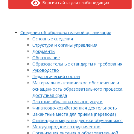
Версия сайта для слабовидящих
Сведения об образовательной организации
Основные сведения
Структура и органы управления
Документы
Образование
Образовательные стандарты и требования
Руководство
Педагогический состав
Материально-техническое обеспечение и
оснащенность образовательного процесса.
Доступная среда
Платные образовательные услуги
Финансово-хозяйственная деятельность
Вакантные места для приема (перевода)
Стипендии и меры поддержки обучающихся
Международное сотрудничество
Организация питания в образовательной