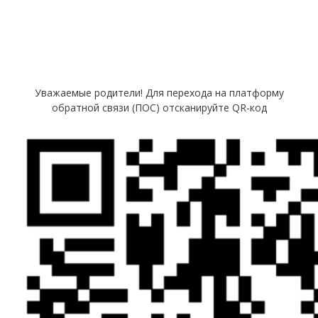
Уважаемые родители! Для перехода на платформу
обратной связи (ПОС) отсканируйте QR-код