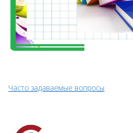
Часто задаваемые вопросы