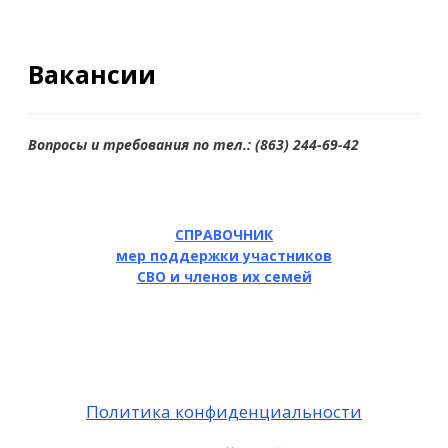
Вакансии
Вопросы и требования по тел.: (863) 244-69-42
СПРАВОЧНИК
мер поддержки участников
СВО и членов их семей
Политика конфиденциальности