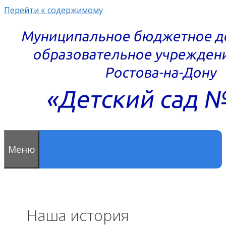
Перейти к содержимому
Меню
Наша история