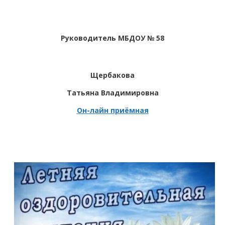
Руководитель МБДОУ № 58
Щербакова
Татьяна Владимировна
Он-лайн приёмная