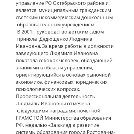
управление РО Октябрьского района и
является муниципальным гражданским
светским некоммерческим дошкольным
образовательным учреждением.
В 2001г. руководство детским садом
приняла Дядющенко Людмила
Ивановна. За время работы в должности
заведующего Людмила Ивановна
показала себя как человек, обладающий
знаниями в области управления,
ориентирующийся в основах рыночной
экономике, финансовых, юридических,
психологических вопросах.
Профессиональная деятельность
Людмилы Ивановны отмечена
следующими наградами: почетной
ГРАМОТОЙ Министерства образования
РФ, медалью «За вклад в развитие
системы образования города Ростова-на-