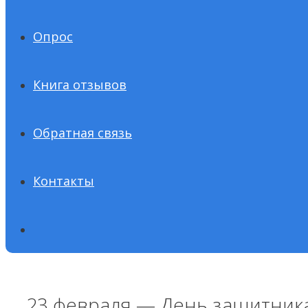
Опрос
Книга отзывов
Обратная связь
Контакты
23 февраля — День защитник