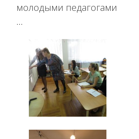
молодыми педагогами
…