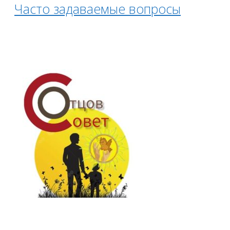
Часто задаваемые вопросы