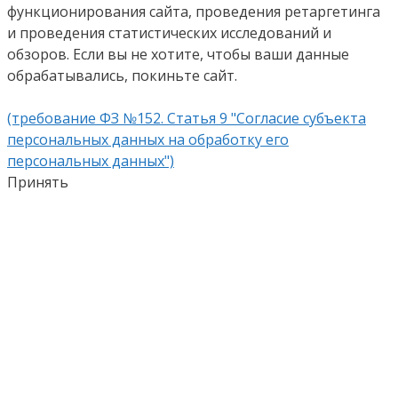
функционирования сайта, проведения ретаргетинга
и проведения статистических исследований и
обзоров. Если вы не хотите, чтобы ваши данные
обрабатывались, покиньте сайт.
(требование ФЗ №152. Статья 9 "Согласие субъекта
персональных данных на обработку его
персональных данных")
Принять