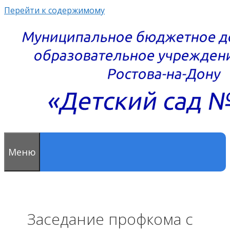
Перейти к содержимому
Меню
Заседание профкома с