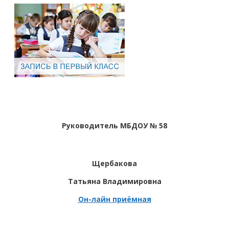
Руководитель МБДОУ № 58
Щербакова
Татьяна Владимировна
Он-лайн приёмная