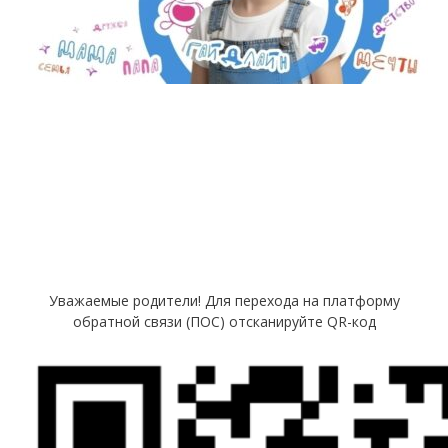
Уважаемые родители! Для перехода на платформу
обратной связи (ПОС) отсканируйте QR-код