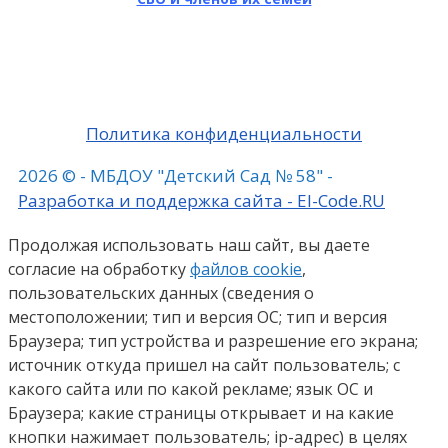
Политика конфиденциальности
2026 © - МБДОУ "Детский Сад № 58" -
Разработка и поддержка сайта - El-Code.RU
Продолжая использовать наш сайт, вы даете
согласие на обработку
файлов cookie
,
пользовательских данных (сведения о
местоположении; тип и версия ОС; тип и версия
Браузера; тип устройства и разрешение его экрана;
источник откуда пришел на сайт пользователь; с
какого сайта или по какой рекламе; язык ОС и
Браузера; какие страницы открывает и на какие
кнопки нажимает пользователь; ip-адрес) в целях