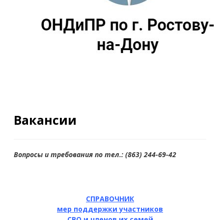
Вакансии
Вопросы и требования по тел.: (863) 244-69-42
СПРАВОЧНИК
мер поддержки участников
СВО и членов их семей