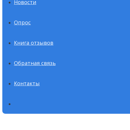
Новости
Опрос
Книга отзывов
Обратная связь
Контакты