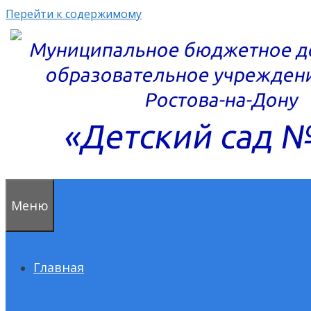
Перейти к содержимому
Меню
Главная