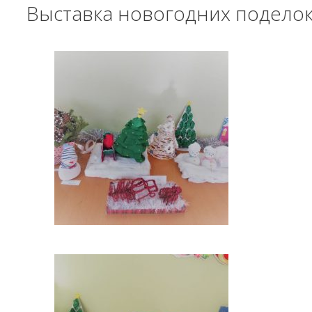
Выставка новогодних подело