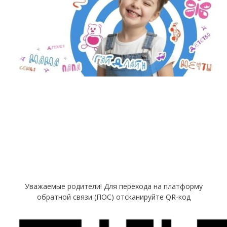
Уважаемые родители! Для перехода на платформу
обратной связи (ПОС) отсканируйте QR-код