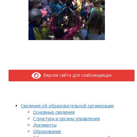
Версия сайта для слабовидящих
Сведения об образовательной организации
Основные сведения
Структура и органы управления
Документы
Образование