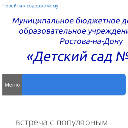
Перейти к содержимому
Меню
встреча с популярным