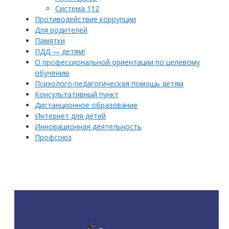
Система 112
Противодействие коррупции
Для родителей
Памятки
ПДД — детям!
О профессиональной ориентации по целевому
обучению
Психолого-педагогическая помощь детям
Консультативный пункт
Дистанционное образование
Интернет для детей
Инновационная деятельность
Профсоюз