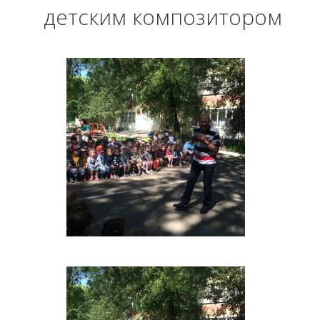
детским композитором