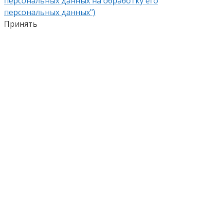
персональных данных на обработку его
персональных данных")
Принять