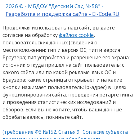
2026 © - МБДОУ "Детский Сад № 58" -
Разработка и поддержка сайта - El-Code.RU
Продолжая использовать наш сайт, вы даете
согласие на обработку
файлов cookie
,
пользовательских данных (сведения о
местоположении; тип и версия ОС; тип и версия
Браузера; тип устройства и разрешение его экрана;
источник откуда пришел на сайт пользователь; с
какого сайта или по какой рекламе; язык ОС и
Браузера; какие страницы открывает и на какие
кнопки нажимает пользователь; ip-адрес) в целях
функционирования сайта, проведения ретаргетинга
и проведения статистических исследований и
обзоров. Если вы не хотите, чтобы ваши данные
обрабатывались, покиньте сайт.
(требование ФЗ №152. Статья 9 "Согласие субъекта