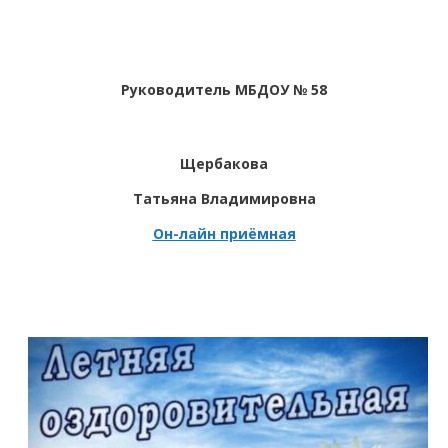
Руководитель МБДОУ № 58
Щербакова
Татьяна Владимировна
Он-лайн приёмная