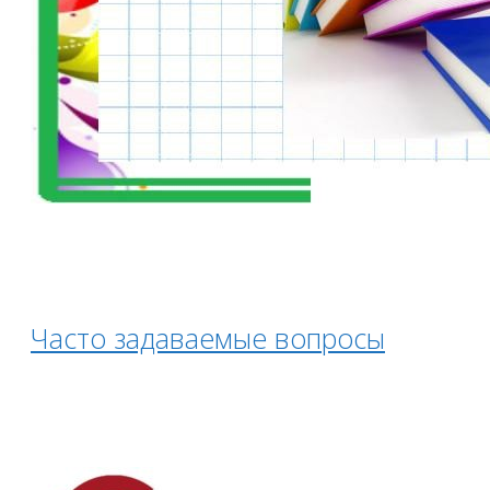
Часто задаваемые вопросы