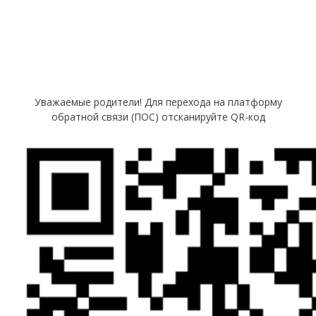
Уважаемые родители! Для перехода на платформу
обратной связи (ПОС) отсканируйте QR-код