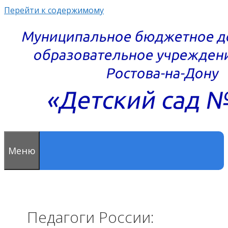
Перейти к содержимому
Меню
Педагоги России: