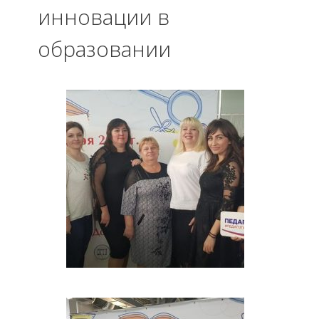
инновации в
образовании