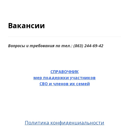
Вакансии
Вопросы и требования по тел.: (863) 244-69-42
СПРАВОЧНИК
мер поддержки участников
СВО и членов их семей
Политика конфиденциальности