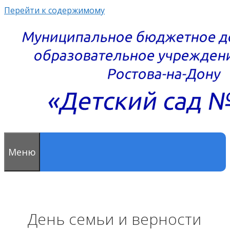
Перейти к содержимому
Меню
День семьи и верности