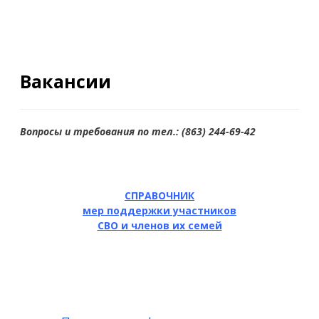
Вакансии
Вопросы и требования по тел.: (863) 244-69-42
СПРАВОЧНИК
мер поддержки участников
СВО и членов их семей