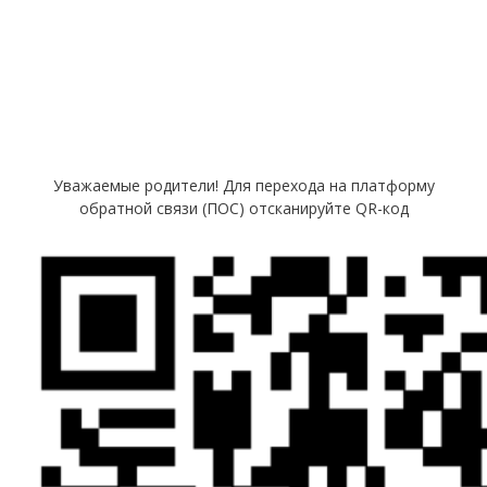
Уважаемые родители! Для перехода на платформу
обратной связи (ПОС) отсканируйте QR-код