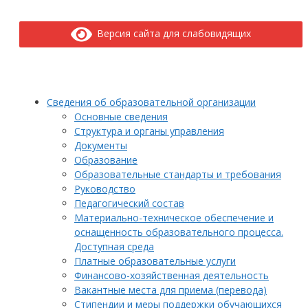
Версия сайта для слабовидящих
Сведения об образовательной организации
Основные сведения
Структура и органы управления
Документы
Образование
Образовательные стандарты и требования
Руководство
Педагогический состав
Материально-техническое обеспечение и
оснащенность образовательного процесса.
Доступная среда
Платные образовательные услуги
Финансово-хозяйственная деятельность
Вакантные места для приема (перевода)
Стипендии и меры поддержки обучающихся