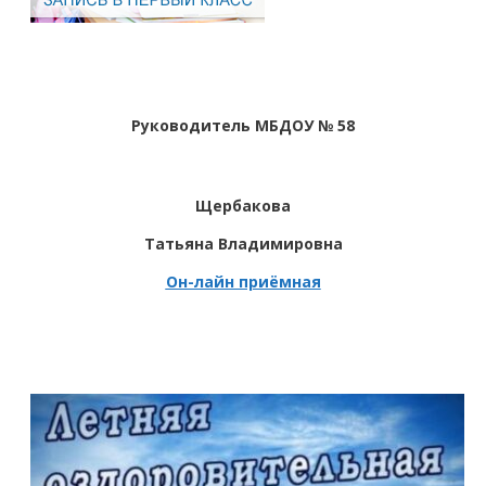
Руководитель МБДОУ № 58
Щербакова
Татьяна Владимировна
Он-лайн приёмная