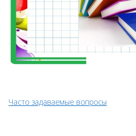
Часто задаваемые вопросы